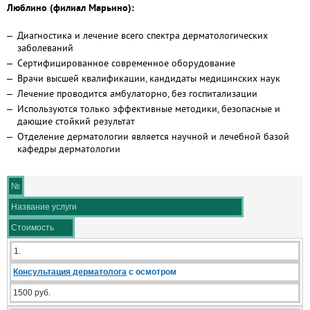
Люблино (филиал Марьино):
Диагностика и лечение всего спектра дерматологических
заболеваний
Сертифицированное современное оборудование
Врачи высшей квалификации, кандидаты медицинских наук
Лечение проводится амбулаторно, без госпитализации
Используются только эффективные методики, безопасные и
дающие стойкий результат
Отделение дерматологии является научной и лечебной базой
кафедры дерматологии
№
Название услуги
Стоимость
1.
Консультация дерматолога
с осмотром
1500 руб.