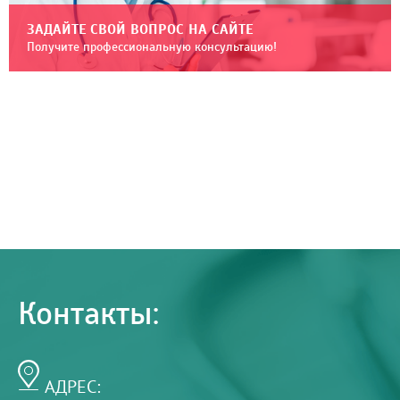
ЗАДАЙТЕ СВОЙ ВОПРОС НА САЙТЕ
Получите профессиональную консультацию!
Контакты:
АДРЕС: