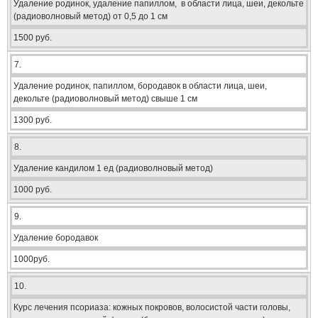
Удаление родинок, удаление папиллом, в области лица, шеи, декольте
(радиоволновый метод) от 0,5 до 1 см
1500 руб.
7.
Удаление родинок, папиллом, бородавок в области лица, шеи,
декольте (радиоволновый метод) свыше 1 см
1300 руб.
8.
Удаление кандилом 1 ед (радиоволновый метод)
1000 руб.
9.
Удаление бородавок
1000руб.
10.
Курс лечения псориаза: кожных покровов, волосистой части головы,