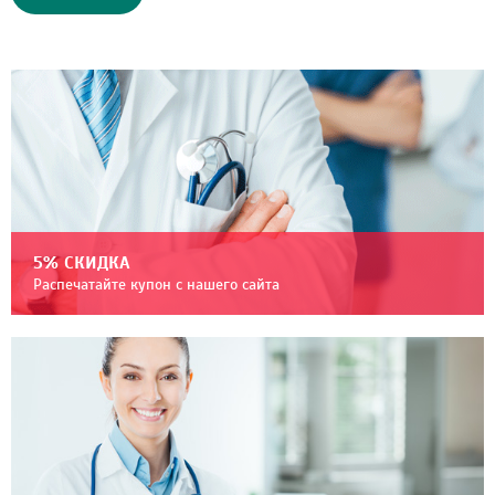
5% СКИДКА
Распечатайте купон с нашего сайта