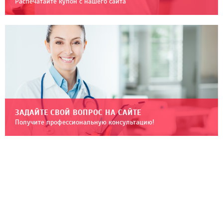
Распечатайте купон с нашего сайта
ЗАДАЙТЕ СВОЙ ВОПРОС НА САЙТЕ
Получите профессиональную консультацию!