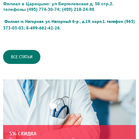
Филиал в Царицыно: ул Бирюлевская д. 56 стр.2.
телефоны (495) 774-30-74; (499) 218-24-98
Филиал м. Нагорная. ул. Нагорный б-р , д.19. корп.1. телефон (965)
373-03-03;
8-499-662-42-26.
ВСЕ СТАТЬИ
5% СКИДКА