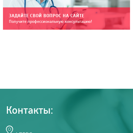
ЗАДАЙТЕ СВОЙ ВОПРОС НА САЙТЕ
Получите профессиональную консультацию!
Контакты: