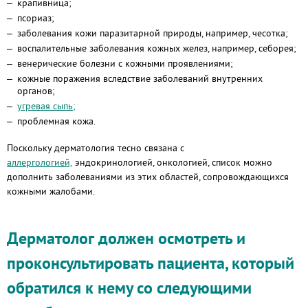
крапивница;
псориаз;
заболевания кожи паразитарной природы, например, чесотка;
воспалительные заболевания кожных желез, например, себорея;
венерические болезни с кожными проявлениями;
кожные поражения вследствие заболеваний внутренних
органов;
угревая сыпь;
проблемная кожа.
Поскольку дерматология тесно связана с
аллергологией,
эндокринологией, онкологией, список можно
дополнить заболеваниями из этих областей, сопровождающихся
кожными жалобами.
Дерматолог должен осмотреть и
проконсультировать пациента, который
обратился к нему со следующими