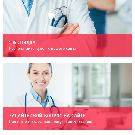
5% СКИДКА
Распечатайте купон с нашего сайта
ЗАДАЙТЕ СВОЙ ВОПРОС НА САЙТЕ
Получите профессиональную консультацию!