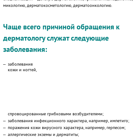
микологию, дерматокосметологию, дерматоонкологию.
Чаще всего причиной обращения к
дерматологу служат следующие
заболевания:
заболевания
кожи и ногтей,
спровоцированные грибковыми возбудителями;
заболевания инфекционного характера, например, импетиго;
поражения кожи вирусного характера, например, герпесом;
аллергические экземы и дерматиты;