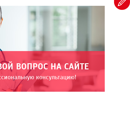
ВОЙ ВОПРОС НА САЙТЕ
ссиональную консультацию!