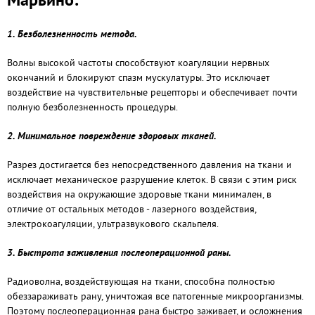
1. Безболезненность метода.
Волны высокой частоты способствуют коагуляции нервных
окончаний и блокируют спазм мускулатуры. Это исключает
воздействие на чувствительные рецепторы и обеспечивает почти
полную безболезненность процедуры.
2. Минимальное повреждение здоровых тканей.
Разрез достигается без непосредственного давления на ткани и
исключает механическое разрушение клеток. В связи с этим риск
воздействия на окружающие здоровые ткани минимален, в
отличие от остальных методов - лазерного воздействия,
электрокоагуляции, ультразвукового скальпеля.
3. Быстрота заживления послеоперационной раны.
Радиоволна, воздействующая на ткани, способна полностью
обеззараживать рану, уничтожая все патогенные микроорганизмы.
Поэтому послеоперационная рана быстро заживает, и осложнения