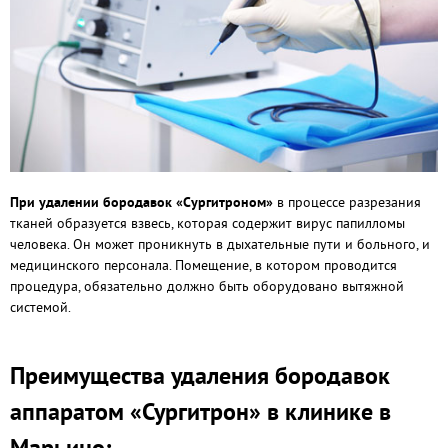
При удалении бородавок «Сургитроном»
в процессе разрезания
тканей образуется взвесь, которая содержит вирус папилломы
человека. Он может проникнуть в дыхательные пути и больного, и
медицинского персонала. Помещение, в котором проводится
процедура, обязательно должно быть оборудовано вытяжной
системой.
Преимущества удаления бородавок
аппаратом «Сургитрон» в клинике в
Марьино: