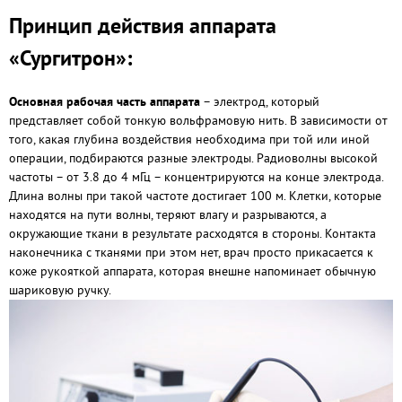
Принцип действия аппарата
«Сургитрон»:
Основная рабочая часть аппарата
– электрод, который
представляет собой тонкую вольфрамовую нить. В зависимости от
того, какая глубина воздействия необходима при той или иной
операции, подбираются разные электроды. Радиоволны высокой
частоты – от 3.8 до 4 мГц – концентрируются на конце электрода.
Длина волны при такой частоте достигает 100 м. Клетки, которые
находятся на пути волны, теряют влагу и разрываются, а
окружающие ткани в результате расходятся в стороны. Контакта
наконечника с тканями при этом нет, врач просто прикасается к
коже рукояткой аппарата, которая внешне напоминает обычную
шариковую ручку.