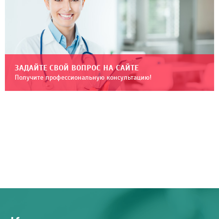
ЗАДАЙТЕ СВОЙ ВОПРОС НА САЙТЕ
Получите профессиональную консультацию!