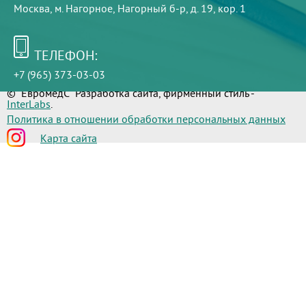
Москва, м. Нагорное, Нагорный б-р, д. 19, кор. 1
ТЕЛЕФОН:
+7 (965) 373-03-03
© "ЕвромедС" Разработка сайта, фирменный стиль -
InterLabs
.
Политика в отношении обработки персональных данных
Карта сайта