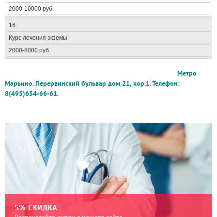
2000-10000 руб.
16.
Курс лечения экземы
2000-8000 руб.
Метро
Марьино. Перервинский бульвар дом 21, кор.1. Телефон:
8(495)654-66-61.
5% СКИДКА