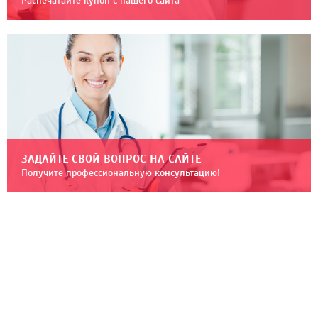
Распечатайте купон с нашего сайта
ЗАДАЙТЕ СВОЙ ВОПРОС НА САЙТЕ
Получите профессиональную консультацию!