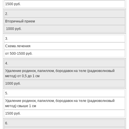
1500 руб.
2.
Вторичный прием
1000 руб.
3.
Схема лечения
от 500-1500 руб.
4.
Удаление родинок, папиллом, бородавок на теле (радиоволновый
метод) от 0,5 до 1 см
1000 руб.
5.
Удаление родинок, папиллом, бородавок на теле (радиоволновый
метод) свыше 1 см
1500 руб.
6.