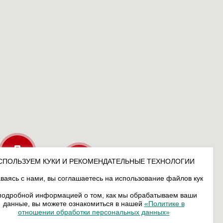
СПОЛЬЗУЕМ КУКИ И РЕКОМЕНДАТЕЛЬНЫЕ ТЕХНОЛОГИИ
ваясь с нами, вы соглашаетесь на использование файлов кук
подробной информацией о том, как мы обрабатываем ваши
данные, вы можете ознакомиться в нашей
«Политике в
отношении обработки персональных данных»