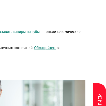
ставить виниры на зубы
— тонкие керамические
и личных пожеланий.
Обращайтесь
за