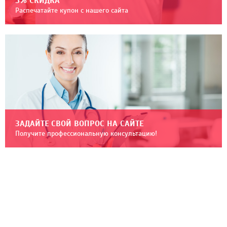
5% СКИДКА
Распечатайте купон с нашего сайта
ЗАДАЙТЕ СВОЙ ВОПРОС НА САЙТЕ
Получите профессиональную консультацию!