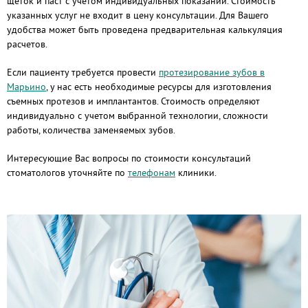
щеток и паст с учетом индивидуальных показаний. Стоимость
указанных услуг не входит в цену консультации. Для Вашего
удобства может быть проведена предварительная калькуляция
расчетов.
Если пациенту требуется провести
протезирование зубов в
Марьино
, у нас есть необходимые ресурсы для изготовления
съемных протезов и имплантантов. Стоимость определяют
индивидуально с учетом выбранной технологии, сложности
работы, количества заменяемых зубов.
Интересующие Вас вопросы по стоимости консультаций
стоматологов уточняйте по
телефонам
клиники.