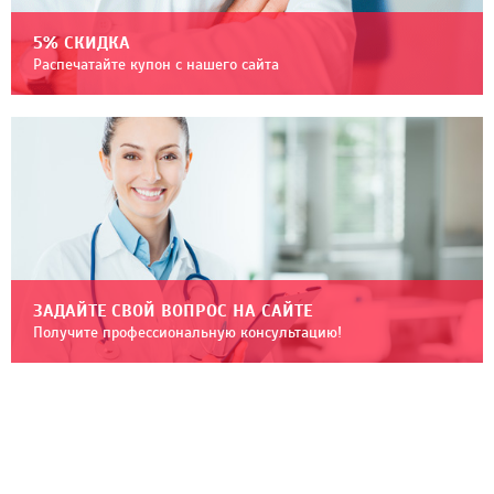
5% СКИДКА
Распечатайте купон с нашего сайта
ЗАДАЙТЕ СВОЙ ВОПРОС НА САЙТЕ
Получите профессиональную консультацию!