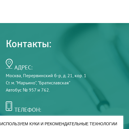
Контакты:
АДРЕС:
Москва, Перервинский б-р, д. 21, кор. 1
Ст. м. "Марьино", "Братиславская"
Автобус № 957 и 762.
ТЕЛЕФОН:
+7 (495) 921-75-99
ИСПОЛЬЗУЕМ КУКИ И РЕКОМЕНДАТЕЛЬНЫЕ ТЕХНОЛОГИИ