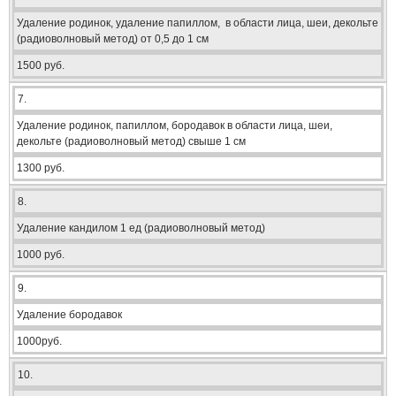
Удаление родинок, удаление папиллом, в области лица, шеи, декольте
(радиоволновый метод) от 0,5 до 1 см
1500 руб.
7.
Удаление родинок, папиллом, бородавок в области лица, шеи,
декольте (радиоволновый метод) свыше 1 см
1300 руб.
8.
Удаление кандилом 1 ед (радиоволновый метод)
1000 руб.
9.
Удаление бородавок
1000руб.
10.