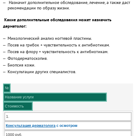
Назначит дополнительное обследование, лечение, а также даст
рекомендации по образу жизни.
Какие дополнительные обследования может назначить
дерматолог:
Микологический анализ ногтевой пластины.
Посев на грибок + чувствительность к антибиотикам.
Посев на флору + чувствительность к антибиотикам.
Фотодерматоскопия.
Биопсия кожи.
Консультации других специалистов.
№
Название услуги
Стоимость
1.
Консультация дерматолога
с осмотром
1000 руб.