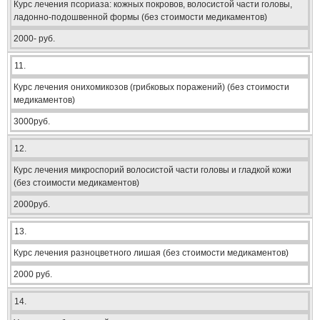
Курс лечения псориаза: кожных покровов, волосистой части головы,
ладонно-подошвенной формы (без стоимости медикаментов)
2000- руб.
11.
Курс лечения онихомикозов (грибковых поражений) (без стоимости
медикаментов)
3000руб.
12.
Курс лечения микроспорий волосистой части головы и гладкой кожи
(без стоимости медикаментов)
2000руб.
13.
Курс лечения разноцветного лишая (без стоимости медикаментов)
2000 руб.
14.