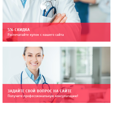
5% СКИДКА
Распечатайте купон с нашего сайта
ЗАДАЙТЕ СВОЙ ВОПРОС НА САЙТЕ
Получите профессиональную консультацию!