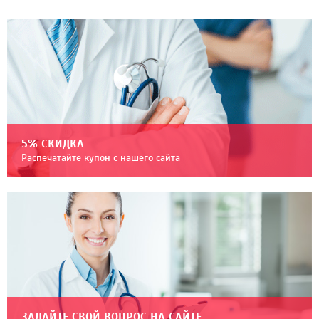
5% СКИДКА
Распечатайте купон с нашего сайта
ЗАДАЙТЕ СВОЙ ВОПРОС НА САЙТЕ