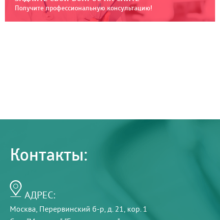
Получите профессиональную консультацию!
Контакты:
АДРЕС:
Москва, Перервинский б-р, д. 21, кор. 1