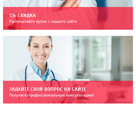
5% СКИДКА
Распечатайте купон с нашего сайта
ЗАДАЙТЕ СВОЙ ВОПРОС НА САЙТЕ
Получите профессиональную консультацию!