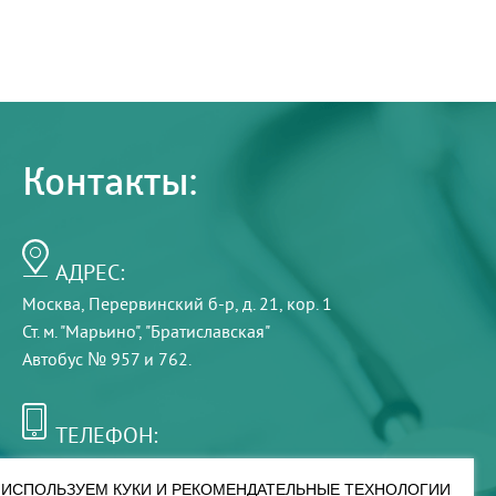
Контакты:
АДРЕС:
Москва, Перервинский б-р, д. 21, кор. 1
Ст. м. "Марьино", "Братиславская"
Автобус № 957 и 762.
ТЕЛЕФОН:
+7 (495) 921-75-99
ИСПОЛЬЗУЕМ КУКИ И РЕКОМЕНДАТЕЛЬНЫЕ ТЕХНОЛОГИИ