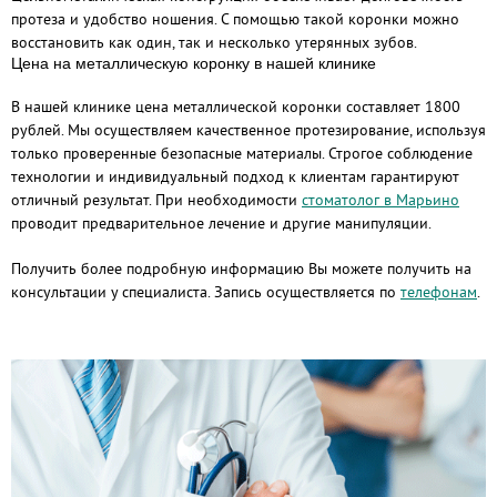
протеза и удобство ношения. С помощью такой коронки можно
восстановить как один, так и несколько утерянных зубов.
Цена на металлическую коронку в нашей клинике
В нашей клинике цена металлической коронки составляет 1800
рублей. Мы осуществляем качественное протезирование, используя
только проверенные безопасные материалы. Строгое соблюдение
технологии и индивидуальный подход к клиентам гарантируют
отличный результат. При необходимости
стоматолог в Марьино
проводит предварительное лечение и другие манипуляции.
Получить более подробную информацию Вы можете получить на
консультации у специалиста. Запись осуществляется по
телефонам
.