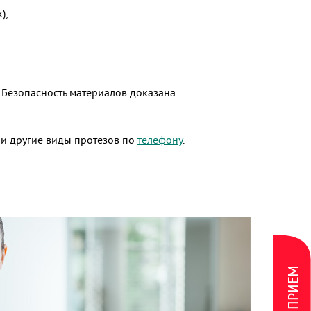
),
 Безопасность материалов доказана
 и другие виды протезов по
телефону
.