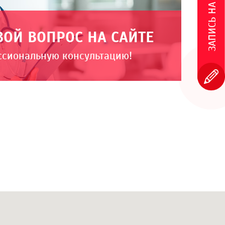
ЗАПИСЬ НА ПРИЕМ
ВОЙ ВОПРОС НА САЙТЕ
ссиональную консультацию!