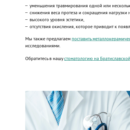
уменьшения травмирования одной или нескольки
снижения веса протеза и сокращения нагрузки 
высокого уровня эстетики,
отсутствия окисления, которое приводит к появ
Мы также предлагаем
поставить металлокерамиче
исследованиями.
Обратитесь в нашу
стоматологию на Братиславско