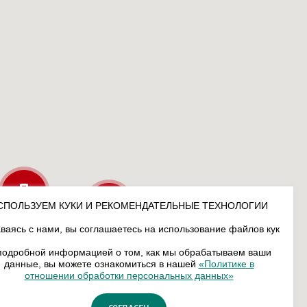
СПОЛЬЗУЕМ КУКИ И РЕКОМЕНДАТЕЛЬНЫЕ ТЕХНОЛОГИИ
ваясь с нами, вы соглашаетесь на использование файлов кук
подробной информацией о том, как мы обрабатываем ваши
данные, вы можете ознакомиться в нашей
«Политике в
отношении обработки персональных данных»