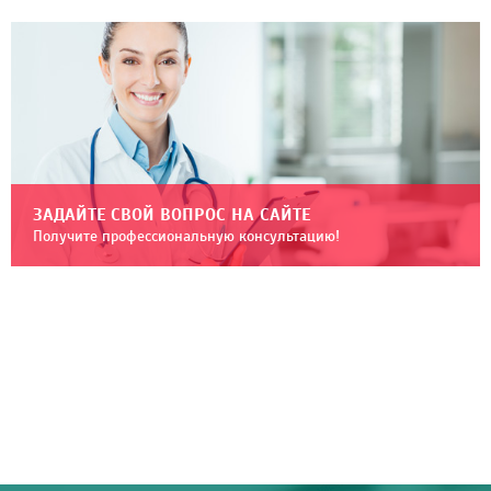
ЗАДАЙТЕ СВОЙ ВОПРОС НА САЙТЕ
Получите профессиональную консультацию!