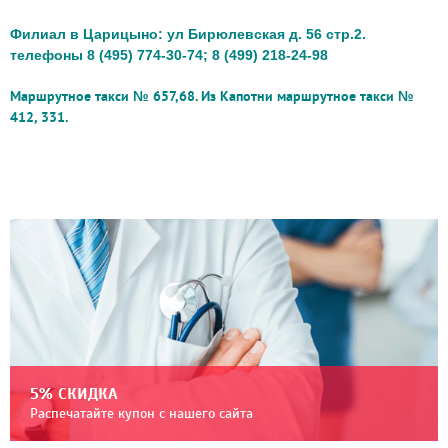
Филиал в Царицыно: ул Бирюлевская д. 56 стр.2.
телефоны 8 (495) 774-30-74; 8 (499) 218-24-98
Маршрутное такси № 657,68. Из Капотни маршрутное такси №
412, 331.
5% СКИДКА
Распечатайте купон с нашего сайта