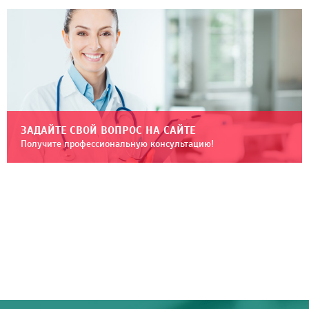
ЗАДАЙТЕ СВОЙ ВОПРОС НА САЙТЕ
Получите профессиональную консультацию!