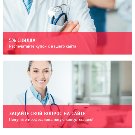
5% СКИДКА
Распечатайте купон с нашего сайта
ЗАДАЙТЕ СВОЙ ВОПРОС НА САЙТЕ
Получите профессиональную консультацию!