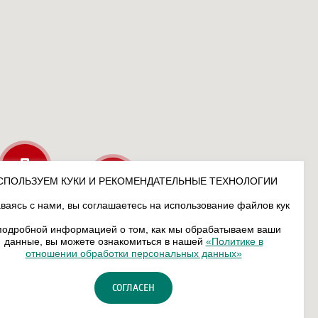
СПОЛЬЗУЕМ КУКИ И РЕКОМЕНДАТЕЛЬНЫЕ ТЕХНОЛОГИИ
ваясь с нами, вы соглашаетесь на использование файлов кук
подробной информацией о том, как мы обрабатываем ваши
данные, вы можете ознакомиться в нашей
«Политике в
отношении обработки персональных данных»
СОГЛАСЕН