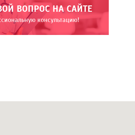
ВОЙ ВОПРОС НА САЙТЕ
ссиональную консультацию!