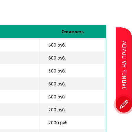
Стоимость
ЗАПИСЬ НА ПРИЕМ
600 руб.
800 руб.
500 руб.
800 руб.
600 руб
200 руб.
2000 руб.