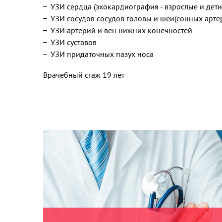
УЗИ сердца (эхокардиография - взрослые и дети с
УЗИ сосудов сосудов головы и шеи(сонных арте
УЗИ артерий и вен нижних конечностей
УЗИ суставов
УЗИ придаточных пазух носа
Врачебный стаж 19 лет