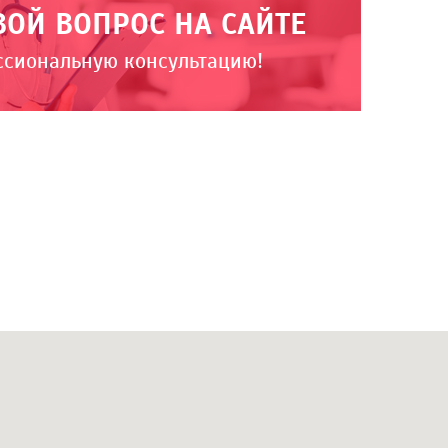
ВОЙ ВОПРОС НА САЙТЕ
ссиональную консультацию!