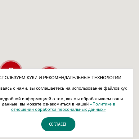
СПОЛЬЗУЕМ КУКИ И РЕКОМЕНДАТЕЛЬНЫЕ ТЕХНОЛОГИИ
ваясь с нами, вы соглашаетесь на использование файлов кук
подробной информацией о том, как мы обрабатываем ваши
данные, вы можете ознакомиться в нашей
«Политике в
отношении обработки персональных данных»
СОГЛАСЕН