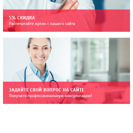
5% СКИДКА
Распечатайте купон с нашего сайта
ЗАДАЙТЕ СВОЙ ВОПРОС НА САЙТЕ
Получите профессиональную консультацию!