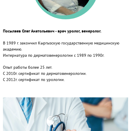
Посылаев Олег Анатольевич - врач уролог, венеролог.
В 1989 г. закончил Кыргызскую государственную медицинскую
академию.
Интернатура по дерматовенерологии с 1989 по 1990г.
Опыт работы более 25 лет.
С 2010г. сертификат по дерматовенерологии.
С 2012г. сертификат по урологии.