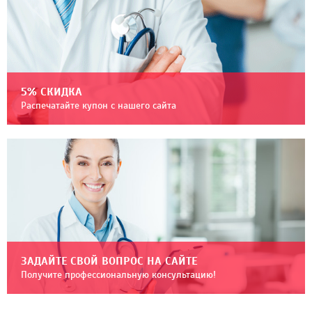
5% СКИДКА
Распечатайте купон с нашего сайта
ЗАДАЙТЕ СВОЙ ВОПРОС НА САЙТЕ
Получите профессиональную консультацию!