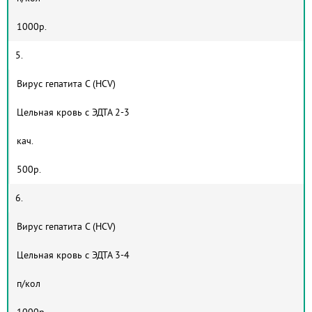
1000р.
5.
Вирус гепатита С (HCV)
Цельная кровь с ЭДТА 2-3
кач.
500р.
6.
Вирус гепатита С (HCV)
Цельная кровь с ЭДТА 3-4
п/кол
1000р.