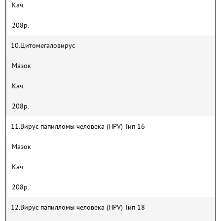
Кач.
208р.
10.Цитомегаловирус
Мазок
Кач.
208р.
11.Вирус папилломы человека (HPV) Тип 16
Мазок
Кач.
208р.
12.Вирус папилломы человека (HPV) Тип 18