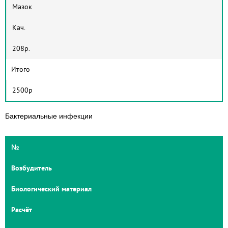
Мазок
Кач.
208р.
Итого
2500р
Бактериальные инфекции
№
Возбудитель
Биологический материал
Расчёт