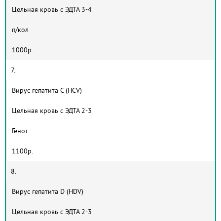
Цельная кровь с ЭДТА 3-4
п/кол
1000р.
7.
Вирус гепатита С (HCV)
Цельная кровь с ЭДТА 2-3
Генот
1100р.
8.
Вирус гепатита D (HDV)
Цельная кровь с ЭДТА 2-3