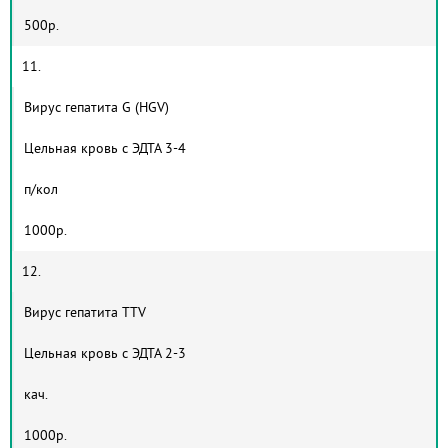
500р.
11.
Вирус гепатита G (HGV)
Цельная кровь с ЭДТА 3-4
п/кол
1000р.
12.
Вирус гепатита TTV
Цельная кровь с ЭДТА 2-3
кач.
1000р.