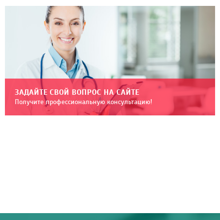
ЗАДАЙТЕ СВОЙ ВОПРОС НА САЙТЕ
Получите профессиональную консультацию!