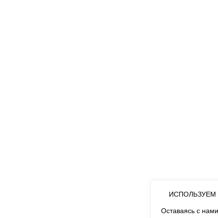
ИСПОЛЬЗУЕМ 
Оставаясь с нами