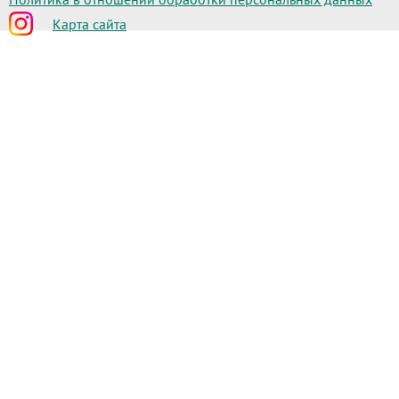
Карта сайта