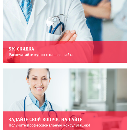
5% СКИДКА
Распечатайте купон с нашего сайта
ЗАДАЙТЕ СВОЙ ВОПРОС НА САЙТЕ
Получите профессиональную консультацию!