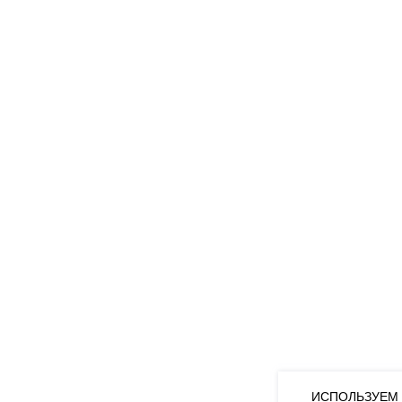
ИСПОЛЬЗУЕМ 