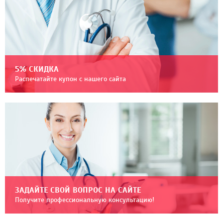
5% СКИДКА
Распечатайте купон с нашего сайта
ЗАДАЙТЕ СВОЙ ВОПРОС НА САЙТЕ
Получите профессиональную консультацию!