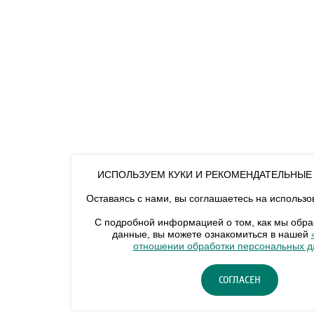
ИСПОЛЬЗУЕМ КУКИ И РЕКОМЕНДАТЕЛЬНЫЕ
Оставаясь с нами, вы соглашаетесь на использо
С подробной информацией о том, как мы обр
данные, вы можете ознакомиться в нашей
отношении обработки персональных 
СОГЛАСЕН