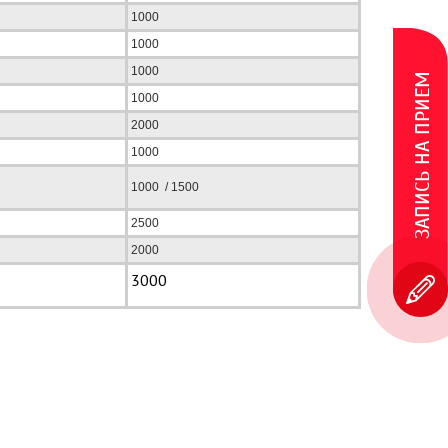
1000
1000
1000
ЗАПИСЬ НА ПРИЕМ
1000
2000
1000
1000 / 1500
2500
2000
3000