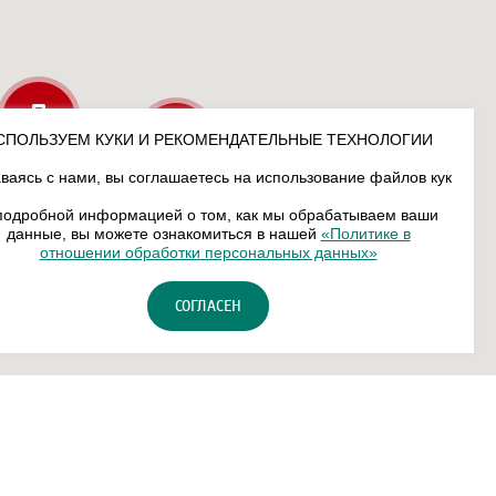
СПОЛЬЗУЕМ КУКИ И РЕКОМЕНДАТЕЛЬНЫЕ ТЕХНОЛОГИИ
ваясь с нами, вы соглашаетесь на использование файлов кук
подробной информацией о том, как мы обрабатываем ваши
данные, вы можете ознакомиться в нашей
«Политике в
отношении обработки персональных данных»
СОГЛАСЕН
сональных данных
Карта сайта