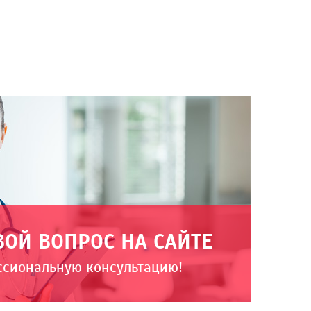
ВОЙ ВОПРОС НА САЙТЕ
ссиональную консультацию!