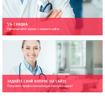
5% СКИДКА
Распечатайте купон с нашего сайта
ЗАДАЙТЕ СВОЙ ВОПРОС НА САЙТЕ
Получите профессиональную консультацию!