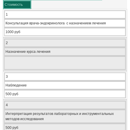
Стоимость
1
Консультация врача-эндокринолога с назначением лечения
1000 руб
2
Назначение курса лечения
3
Наблюдение
500 руб
4
Интерпретация результатов лабораторных и инструментальных
методов исследования
500 руб