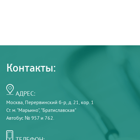
Контакты:
АДРЕС:
Москва, Перервинский б-р, д. 21, кор. 1
Ст. м. "Марьино", "Братиславская"
Автобус № 957 и 762.
ТЕЛЕФОН: