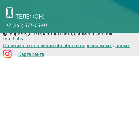
ТЕЛЕФОН:
+7 (965) 373-03-03
© "ЕвромедС" Разработка сайта, фирменный стиль -
InterLabs
.
Политика в отношении обработки персональных данных
Карта сайта