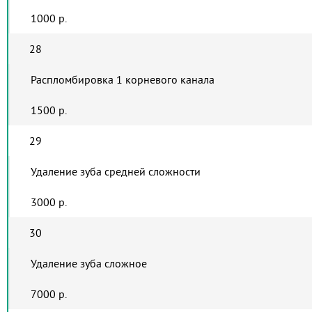
1000 р.
28
Распломбировка 1 корневого канала
1500 р.
29
Удаление зуба средней сложности
3000 р.
30
Удаление зуба сложное
7000 р.