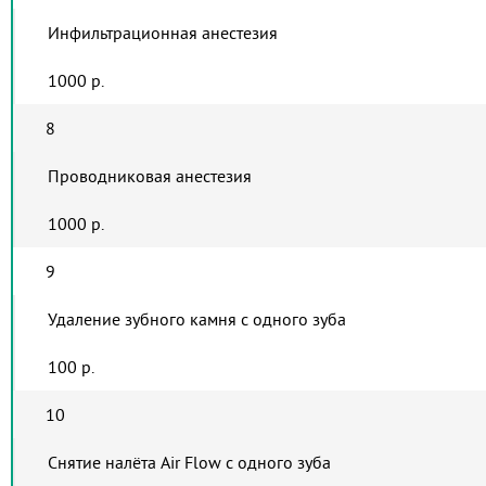
Инфильтрационная анестезия
1000 р.
8
Проводниковая анестезия
1000 р.
9
Удаление зубного камня с одного зуба
100 р.
10
Снятие налёта Air Flow с одного зуба