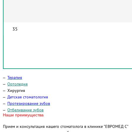
35
Терапия
Ортопедия
Хирургия
Детская стоматология
Протезирование зубов
Отбеливание зубов
Наши преимущества
Прием и консультация нашего стоматолога в клинике "ЕВРОМЕД С"