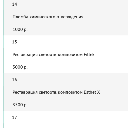
14
Пломба химического отверждения
1000 р.
15
Реставрация светоотв. композитом Filtek
3000 р.
16
Реставрация светоотв. композитом Esthet X
3500 р.
17