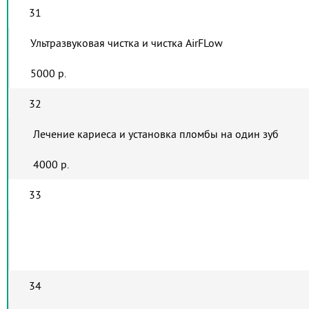
31
Ультразвуковая чистка и чистка AirFLow
5000 р.
32
Лечение кариеса и установка пломбы на один зуб
4000 р.
33
34