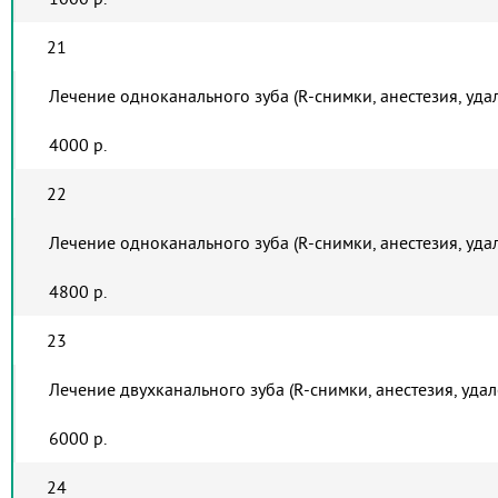
21
Лечение одноканального зуба (R-снимки, анестезия, уда
4000 р.
22
Лечение одноканального зуба (R-снимки, анестезия, уда
4800 р.
23
Лечение двухканального зуба (R-снимки, анестезия, уда
6000 р.
24