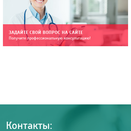
ЗАДАЙТЕ СВОЙ ВОПРОС НА САЙТЕ
Получите профессиональную консультацию!
Контакты: