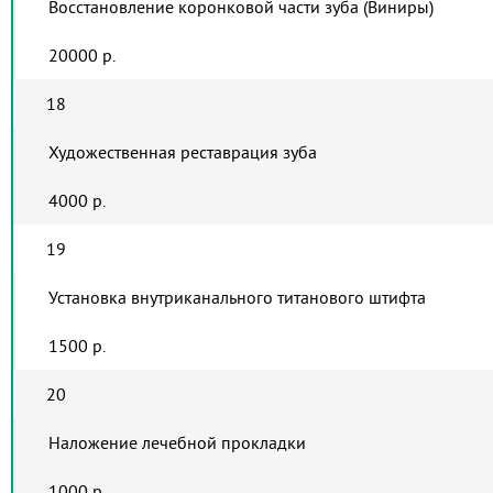
Восстановление коронковой ча
20000 р.
18
Художественная реставрация зуба
4000 р.
19
Установка внутриканального титанового штифта
1500 р.
20
Наложение лечебной прокладки
1000 р.