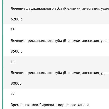
Лечение двухканального зуба (R-снимки, анестезия, уда
6200 р.
25
Лечение трехканального зуба (R-снимки, анестезия, уда
8500 р.
26
Лечение трехканального зуба (R-снимки, анестезия, уда
9000р.
27
Временная пломбировка 1 корневого канала