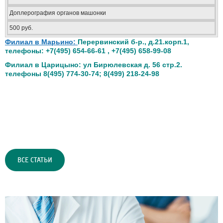
Доплерография органов машонки
500 руб.
Филиал в Марьино:
Перервинский б-р., д.21.корп.1,
телефоны: +7(495) 654-66-61 , +7(495) 658-99-08
Филиал в Царицыно: ул Бирюлевская д. 56 стр.2.
телефоны 8(495) 774-30-74; 8(499) 218-24-98
ВСЕ СТАТЬИ