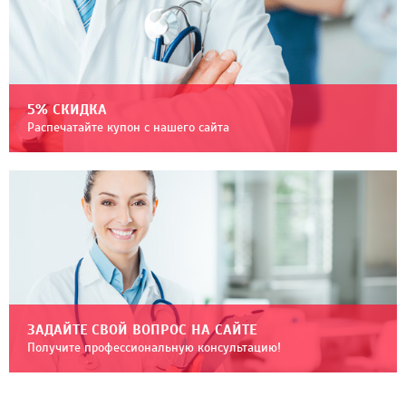
5% СКИДКА
Распечатайте купон с нашего сайта
ЗАДАЙТЕ СВОЙ ВОПРОС НА САЙТЕ
Получите профессиональную консультацию!