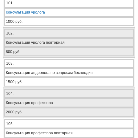
101.
Консультация уролога
1000 руб.
102.
Консультация уролога повторная
800 руб.
103.
Консультация андролога по вопросам бесплодия
1500 руб.
104.
Консультация профессора
2000 руб.
105.
Консультация профессора повторная