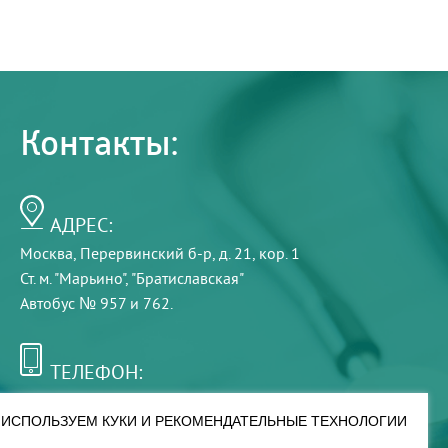
Контакты:
АДРЕС:
Москва, Перервинский б-р, д. 21, кор. 1
Ст. м. "Марьино", "Братиславская"
Автобус № 957 и 762.
ТЕЛЕФОН:
+7 (495) 921-75-99
ИСПОЛЬЗУЕМ КУКИ И РЕКОМЕНДАТЕЛЬНЫЕ ТЕХНОЛОГИИ