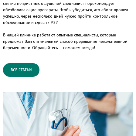
снятия неприятных ощущений специалист порекомендует
обезболивающие препараты. Чтобы убедиться, что аборт прошел
успешно, через несколько дней нужно пройти контрольное
обследование и сделать УЗИ.
В нашей клинике работают опытные специалисты, которые
предложат Вам оптимальный способ прерывания нежелательной
беременности. Обращайтесь — поможем всегда!
ВСЕ СТАТЬИ