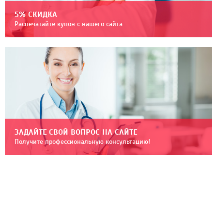
5% СКИДКА
Распечатайте купон с нашего сайта
ЗАДАЙТЕ СВОЙ ВОПРОС НА САЙТЕ
Получите профессиональную консультацию!