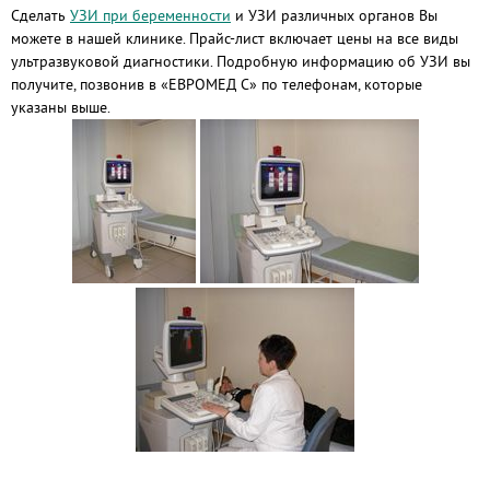
Сделать
УЗИ при беременности
и УЗИ различных органов Вы
можете в нашей клинике. Прайс-лист включает цены на все виды
ультразвуковой диагностики. Подробную информацию об УЗИ вы
получите, позвонив в «ЕВРОМЕД С» по телефонам, которые
указаны выше.