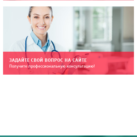
ЗАДАЙТЕ СВОЙ ВОПРОС НА САЙТЕ
Получите профессиональную консультацию!