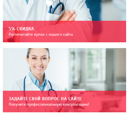
5% СКИДКА
Распечатайте купон с нашего сайта
ЗАДАЙТЕ СВОЙ ВОПРОС НА САЙТЕ
Получите профессиональную консультацию!