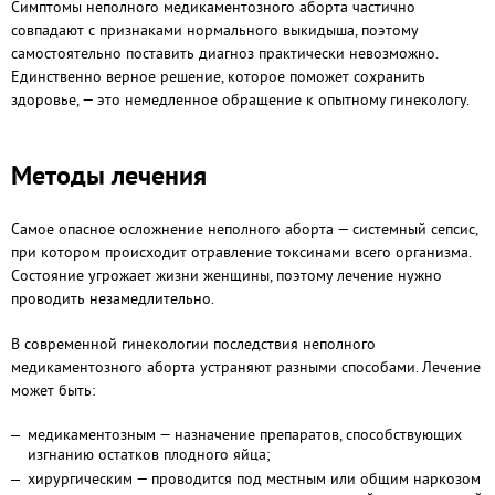
Симптомы неполного медикаментозного аборта частично
совпадают с признаками нормального выкидыша, поэтому
самостоятельно поставить диагноз практически невозможно.
Единственно верное решение, которое поможет сохранить
здоровье, — это немедленное обращение к опытному гинекологу.
Методы лечения
Самое опасное осложнение неполного аборта — системный сепсис,
при котором происходит отравление токсинами всего организма.
Состояние угрожает жизни женщины, поэтому лечение нужно
проводить незамедлительно.
В современной гинекологии последствия неполного
медикаментозного аборта устраняют разными способами. Лечение
может быть:
медикаментозным — назначение препаратов, способствующих
изгнанию остатков плодного яйца;
хирургическим — проводится под местным или общим наркозом