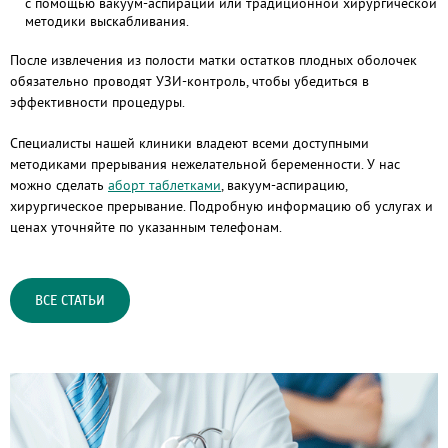
с помощью вакуум-аспирации или традиционной хирургической
методики выскабливания.
После извлечения из полости матки остатков плодных оболочек
обязательно проводят УЗИ-контроль, чтобы убедиться в
эффективности процедуры.
Специалисты нашей клиники владеют всеми доступными
методиками прерывания нежелательной беременности. У нас
можно сделать
аборт таблетками
, вакуум-аспирацию,
хирургическое прерывание. Подробную информацию об услугах и
ценах уточняйте по указанным телефонам.
ВСЕ СТАТЬИ