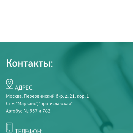
Контакты:
АДРЕС:
Москва, Перервинский б-р, д. 21, кор. 1
Ст. м. "Марьино", "Братиславская"
Автобус № 957 и 762.
ТЕЛЕФОН: