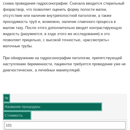
схема проведения гидросонографии. Сначала вводится стерильный
физраствор, что позволяет оценить форму полости матки,
отсутствие или наличие внутриполостной патологии, а также
проходимость труб и, возможно, наличие спаечного процесса в
малом тазу. После этого дополнительно вводят контрастирующую
жидкость (разумеется, в ходе этого же исследования) и это
позволяет прицельно, с высокой точностью, «рассмотреть»
маточные трубы.
При обнаружении на гидросонографии патологии, препятствующей
наступлению беременности, пациентке требуется проведение уже не
диагностических, а лечебных манипуляций.
№
Название процедуры
Стоимость
101