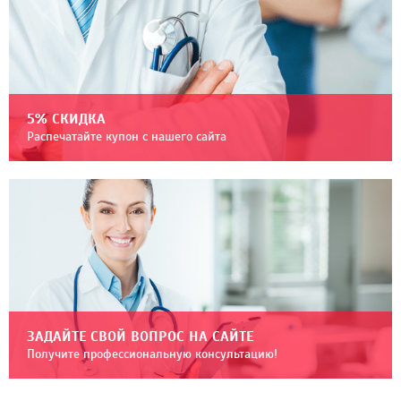
5% СКИДКА
Распечатайте купон с нашего сайта
ЗАДАЙТЕ СВОЙ ВОПРОС НА САЙТЕ
Получите профессиональную консультацию!