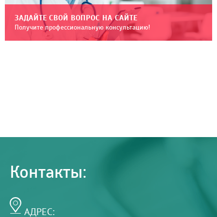
ЗАДАЙТЕ СВОЙ ВОПРОС НА САЙТЕ
Получите профессиональную консультацию!
Контакты:
АДРЕС: