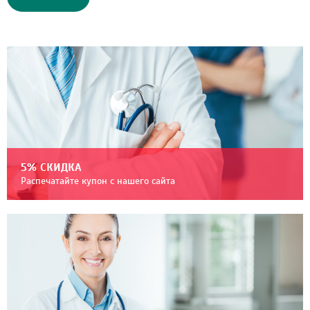
5% СКИДКА
Распечатайте купон с нашего сайта