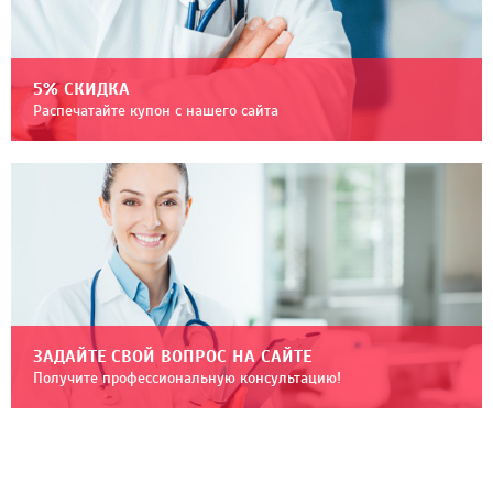
5% СКИДКА
Распечатайте купон с нашего сайта
ЗАДАЙТЕ СВОЙ ВОПРОС НА САЙТЕ
Получите профессиональную консультацию!