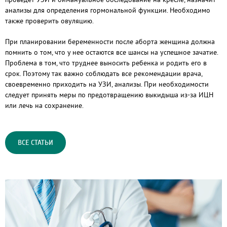
анализы для определения гормональной функции. Необходимо
также проверить овуляцию.
При планировании беременности после аборта женщина должна
помнить о том, что у нее остаются все шансы на успешное зачатие.
Проблема в том, что труднее выносить ребенка и родить его в
срок. Поэтому так важно соблюдать все рекомендации врача,
своевременно приходить на УЗИ, анализы. При необходимости
следует принять меры по предотвращению выкидыша из-за ИЦН
или лечь на сохранение.
ВСЕ СТАТЬИ