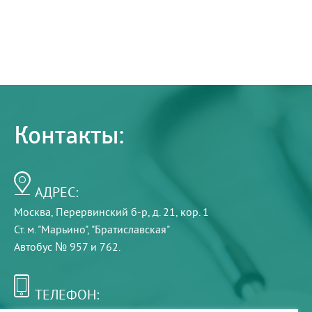
Контакты:
АДРЕС:
Москва, Перервинский б-р, д. 21, кор. 1
Ст. м. "Марьино", "Братиславская"
Автобус № 957 и 762.
ТЕЛЕФОН: