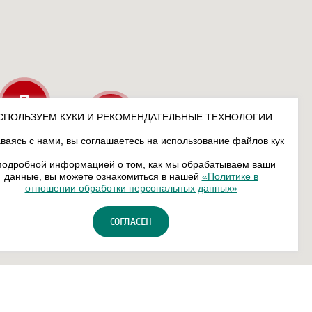
СПОЛЬЗУЕМ КУКИ И РЕКОМЕНДАТЕЛЬНЫЕ ТЕХНОЛОГИИ
ваясь с нами, вы соглашаетесь на использование файлов кук
подробной информацией о том, как мы обрабатываем ваши
данные, вы можете ознакомиться в нашей
«Политике в
отношении обработки персональных данных»
СОГЛАСЕН