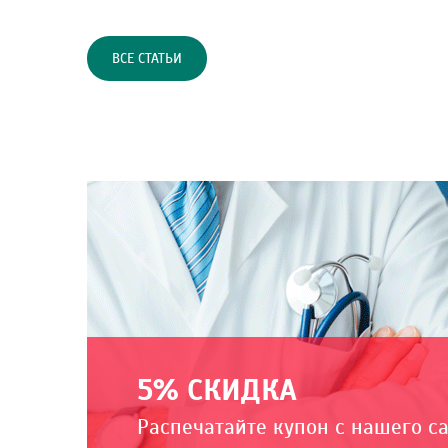
ВСЕ СТАТЬИ
5% СКИДКА
Распечатайте купон с нашего с