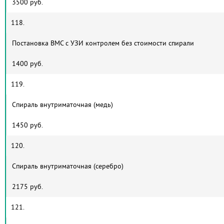
3500 руб.
118.
Постановка ВМС с УЗИ контролем без стоимости спирали
1400 руб.
119.
Спираль внутриматочная (медь)
1450 руб.
120.
Спираль внутриматочная (серебро)
2175 руб.
121.