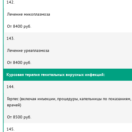
142.
Лечение микоплазмоза
От 8400 руб.
143.
Лечение уреаплазмоза
От 8400 руб.
Курсовая терапия генитальных вирусных инфекций:
144.
Герпес (включая инъекции, процедуры, капельницы по показаниям
врачей)
От 8500 руб.
145.