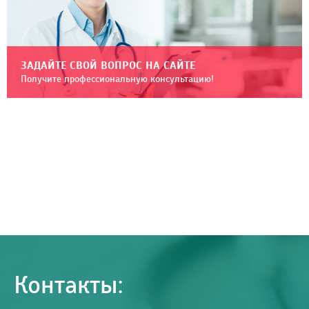
ЗАДАЙТЕ СВОЙ ВОПРОС НА САЙТЕ
Получите профессиональную консультацию!
Контакты: