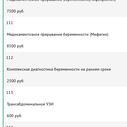
7500 руб.
111.
Медикаментозное прерывание беременности (Мифегин)
8500 руб.
112.
Комплексная диагностика беременности на раннем сроке
2500 руб.
113.
Трансабдоминальное УЗИ
600 руб.