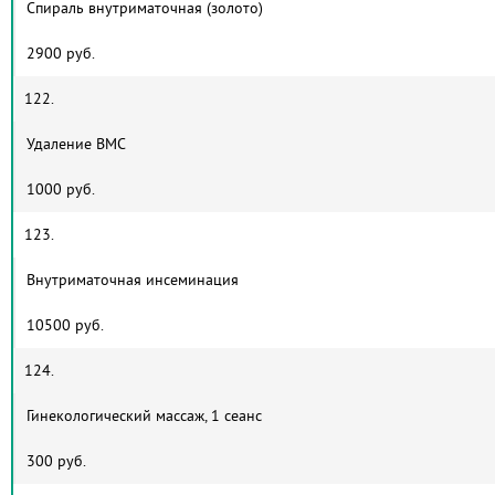
Спираль внутриматочная (золото)
2900 руб.
122.
Удаление ВМС
1000 руб.
123.
Внутриматочная инсеминация
10500 руб.
124.
Гинекологический массаж, 1 сеанс
300 руб.