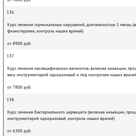
136.
Курс лечения гормональных нарушений, длительностью 1 месяц (в
физиотерапия, контроль наших врачей)
от 8900 руб.
137.
Курс лечения неспецифических вагинитов, включая инъекции, проц
весь инструментарий одноразовый и под контролем наших врачей
от 7800 руб.
138.
Курс лечения бактериального цервицита (включая инъекции, проце
инструментарий одноразовый, контроль наших врачей)
от 6300 руб.