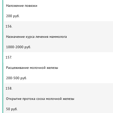
Наложение повязки
200 руб.
156.
Назначение курса лечения маммолога
1000-2000 руб.
157.
Расцеживание молочной железы
200-500 руб.
158.
Открытие протока соска молочной железы
50 руб.