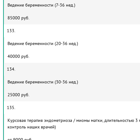
Ведение беременности (7-36 нед.)
85000 руб.
133.
Ведение беременности (20-36 нед.)
40000 руб.
134.
Ведение беременности (30-36 нед.)
25000 руб.
135.
Курсовая терапия эндометриоза / миомы матки, длительностью 3 м
контроль наших врачей)
от 9000 руб.