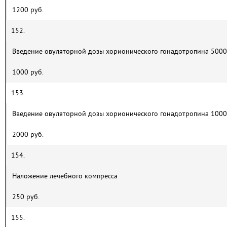
1200 руб.
152.
Введение овуляторной дозы хорионического гонадотропина 5000
1000 руб.
153.
Введение овуляторной дозы хорионического гонадотропина 100
2000 руб.
154.
Наложение лечебного компресса
250 руб.
155.