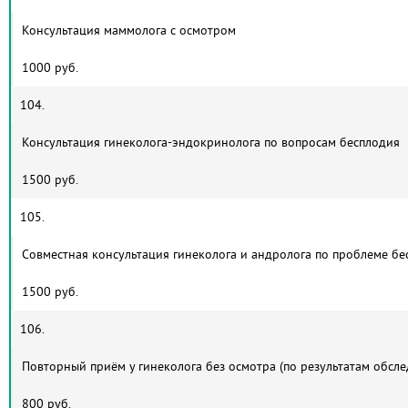
Консультация маммолога с осмотром
1000 руб.
104.
Консультация гинеколога-эндокринолога по вопросам бесплодия
1500 руб.
105.
Совместная консультация гинеколога и андролога по проблеме бе
1500 руб.
106.
Повторный приём у гинеколога без осмотра (по результатам обсл
800 руб.