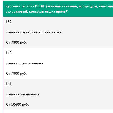
Курсовая терапия ИППП: (включая инъекции, процедуры, капельни
одноразовый, контроль наших врачей)
139.
Лечение бактериального вагиноза
От 7800 руб.
140.
Лечения трихомониаза
От 7800 руб.
141.
Лечение хламидиоза
От 10600 руб.