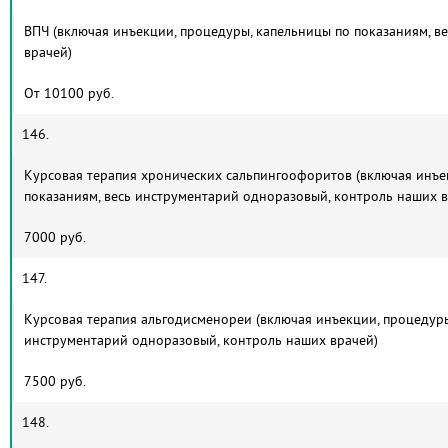
ВПЧ (включая инъекции, процедуры, капельницы по показаниям, в
врачей)
От 10100 руб.
146.
Курсовая терапия хронических сальпингоофоритов (включая инъе
показаниям, весь инструментарий одноразовый, контроль наших в
7000 руб.
147.
Курсовая терапия альгодисменореи (включая инъекции, процедуры
инструментарий одноразовый, контроль наших врачей)
7500 руб.
148.