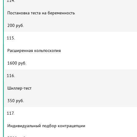
114.
Постановка теста на беременность
200 руб.
115.
Расширенная кольпоскопия
1600 руб.
116.
Шиллер-тест
350 руб.
117.
Индивидуальный подбор контрацепции