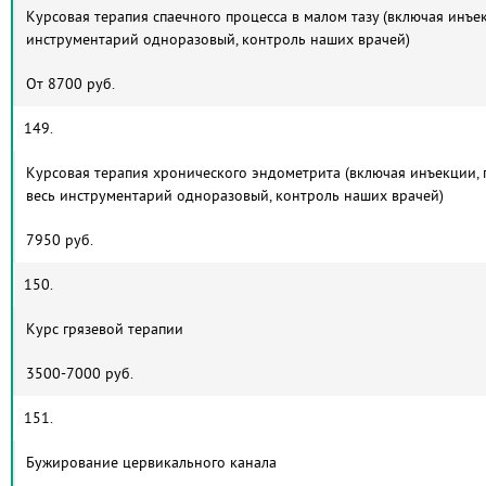
Курсовая терапия спаечного процесса в малом тазу (включая инъе
инструментарий одноразовый, контроль наших врачей)
От 8700 руб.
149.
Курсовая терапия хронического эндометрита (включая инъекции, 
весь инструментарий одноразовый, контроль наших врачей)
7950 руб.
150.
Курс грязевой терапии
3500-7000 руб.
151.
Бужирование цервикального канала