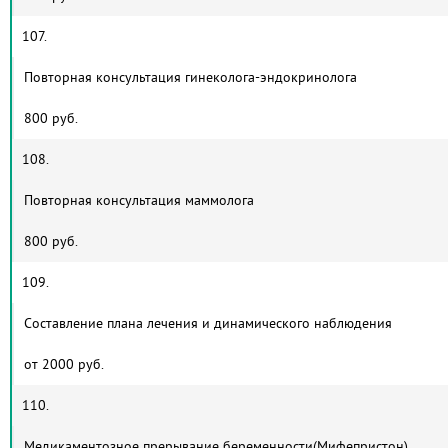
107.
Повторная консультация гинеколога-эндокринолога
800 руб.
108.
Повторная консультация маммолога
800 руб.
109.
Составление плана лечения и динамического наблюдения
от 2000 руб.
110.
Медикаментозное прерывание беременности(Мифепристон)