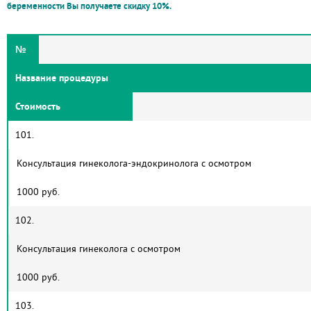
беременности Вы получаете скидку 10%.
№
Название процедуры
Стоимость
101.
Консультация гинеколога-эндокринолога с осмотром
1000 руб.
102.
Консультация гинеколога с осмотром
1000 руб.
103.