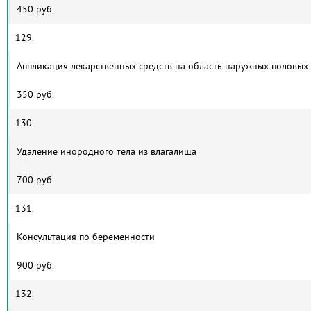
450 руб.
129.
Аппликация лекарственных средств на область наружных половых
350 руб.
130.
Удаление инородного тела из влагалища
700 руб.
131.
Консультация по беременности
900 руб.
132.