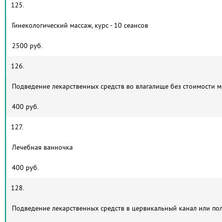
125.
Гинекологический массаж, курс - 10 сеансов
2500 руб.
126.
Подведение лекарственных средств во влагалище без стоимости 
400 руб.
127.
Лечебная ванночка
400 руб.
128.
Подведение лекарственных средств в цервикальный канал или по