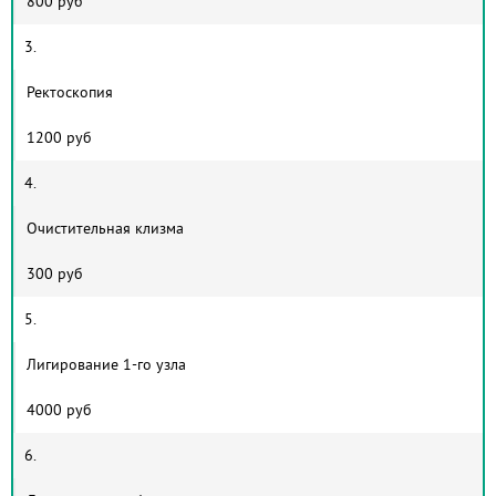
800 руб
3.
Ректоскопия
1200 руб
4.
Очистительная клизма
300 руб
5.
Лигирование 1-го узла
4000 руб
6.