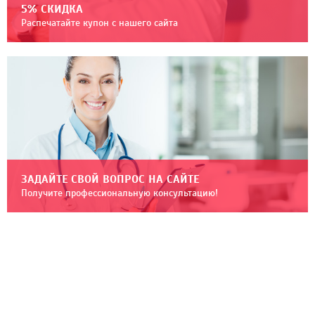
5% СКИДКА
Распечатайте купон с нашего сайта
ЗАДАЙТЕ СВОЙ ВОПРОС НА САЙТЕ
Получите профессиональную консультацию!