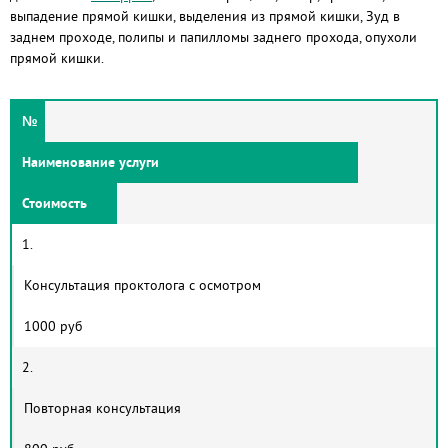
выпадение прямой кишки, выделения из прямой кишки, Зуд в
заднем проходе, полипы и папилломы заднего прохода, опухоли
прямой кишки.
№
Наименование услуги
Стоимость
1.
Консультация проктолога с осмотром
1000 руб
2.
Повторная консультация