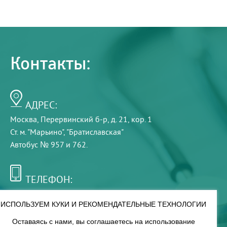
Контакты:
АДРЕС:
Москва, Перервинский б-р, д. 21, кор. 1
Ст. м. "Марьино", "Братиславская"
Автобус № 957 и 762.
ТЕЛЕФОН:
+7 (495) 921-75-99
ИСПОЛЬЗУЕМ КУКИ И РЕКОМЕНДАТЕЛЬНЫЕ ТЕХНОЛОГИИ
Оставаясь с нами, вы соглашаетесь на использование