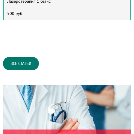
Лазеротерапия 1 сеанс
500 руб
ВСЕ СТАТЬИ