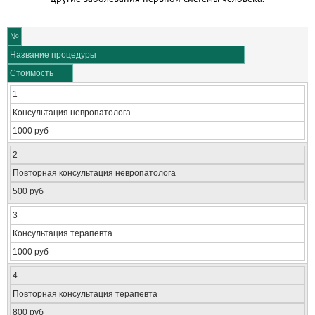
№
Название процедуры
Стоимость
1
Консультация невропатолога
1000 руб
2
Повторная консультация невропатолога
500 руб
3
Консультация терапевта
1000 руб
4
Повторная консультация терапевта
800 руб