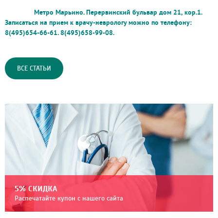
Метро Марьино. Перервинский бульвар дом 21, кор.1.
Записаться на прием к врачу-неврологу можно по телефону:
8(495)654-66-61. 8(495)658-99-08.
ВСЕ СТАТЬИ
5% СКИДКА
Распечатайте купон с нашего сайта