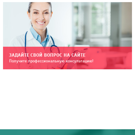
ЗАДАЙТЕ СВОЙ ВОПРОС НА САЙТЕ
Получите профессиональную консультацию!