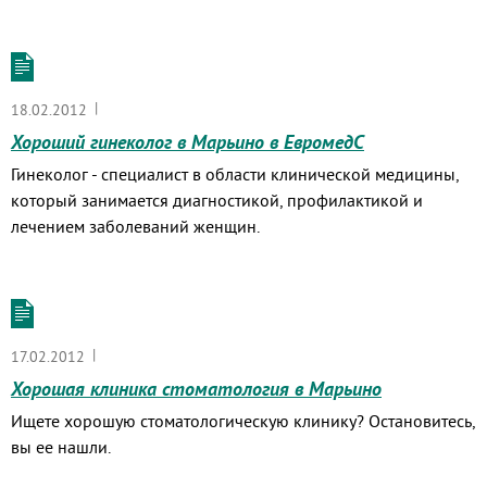
|
18.02.2012
Хороший гинеколог в Марьино в ЕвромедС
Гинеколог - специалист в области клинической медицины,
который занимается диагностикой, профилактикой и
лечением заболеваний женщин.
|
17.02.2012
Хорошая клиника стоматология в Марьино
Ищете хорошую стоматологическую клинику? Остановитесь,
вы ее нашли.