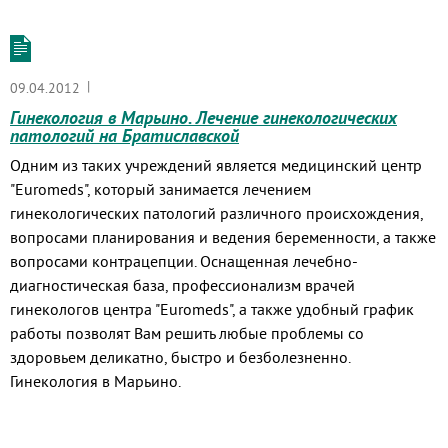
|
09.04.2012
Гинекология в Марьино. Лечение гинекологических
патологий на Братиславской
Одним из таких учреждений является медицинский центр
"Euromeds", который занимается лечением
гинекологических патологий различного происхождения,
вопросами планирования и ведения беременности, а также
вопросами контрацепции. Оснащенная лечебно-
диагностическая база, профессионализм врачей
гинекологов центра "Euromeds", а также удобный график
работы позволят Вам решить любые проблемы со
здоровьем деликатно, быстро и безболезненно.
Гинекология в Марьино.