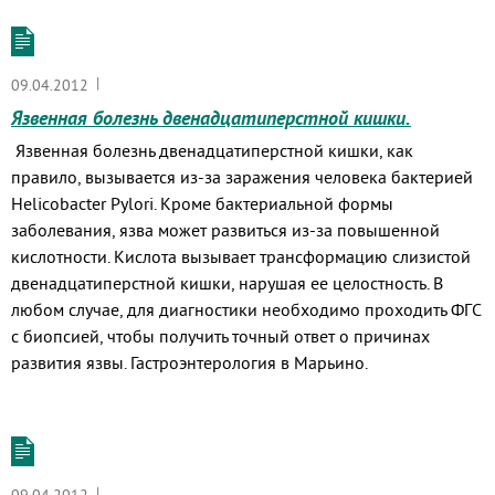
|
09.04.2012
Язвенная болезнь двенадцатиперстной кишки.
Язвенная болезнь двенадцатиперстной кишки, как
правило, вызывается из-за заражения человека бактерией
Helicobacter Pylori. Кроме бактериальной формы
заболевания, язва может развиться из-за повышенной
кислотности. Кислота вызывает трансформацию слизистой
двенадцатиперстной кишки, нарушая ее целостность. В
любом случае, для диагностики необходимо проходить ФГС
с биопсией, чтобы получить точный ответ о причинах
развития язвы. Гастроэнтерология в Марьино.
|