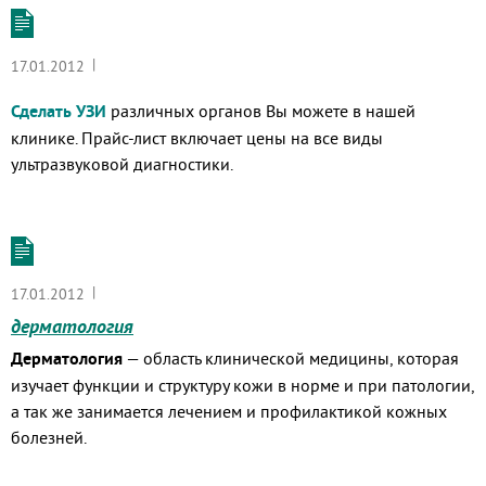
|
17.01.2012
Сделать УЗИ
различных органов Вы можете в нашей
клинике. Прайс-лист включает цены на все виды
ультразвуковой диагностики.
|
17.01.2012
дерматология
Дерматология
— область клинической медицины, которая
изучает функции и структуру кожи в норме и при патологии,
а так же занимается лечением и профилактикой кожных
болезней.