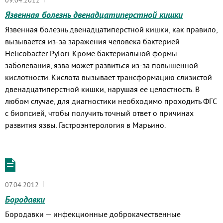
09.04.2012
Язвенная болезнь двенадцатиперстной кишки
Язвенная болезнь двенадцатиперстной кишки, как правило,
вызывается из-за заражения человека бактерией
Helicobacter Pylori. Кроме бактериальной формы
заболевания, язва может развиться из-за повышенной
кислотности. Кислота вызывает трансформацию слизистой
двенадцатиперстной кишки, нарушая ее целостность. В
любом случае, для диагностики необходимо проходить ФГС
с биопсией, чтобы получить точный ответ о причинах
развития язвы. Гастроэнтерология в Марьино.
|
07.04.2012
Бородавки
Бородавки — инфекционные доброкачественные