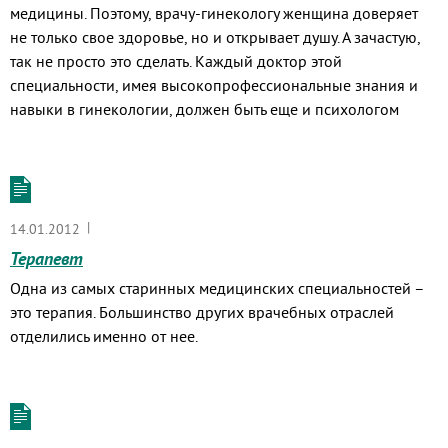
медицины. Поэтому, врачу-гинекологу женщина доверяет
не только свое здоровье, но и открывает душу. А зачастую,
так не просто это сделать. Каждый доктор этой
специальности, имея высокопрофессиональные знания и
навыки в гинекологии, должен быть еще и психологом
|
14.01.2012
Терапевт
Одна из самых старинных медицинских специальностей –
это терапия. Большинство других врачебных отраслей
отделились именно от нее.