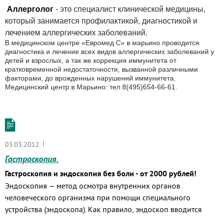
Аллерголог
- это специалист клинической медицины,
который занимается профилактикой, диагностикой и
лечением аллергических заболеваний.
В медицинском центре «Евромед С» в марьино проводится
диагностика и лечение всех видов аллергических заболеваний у
детей и взрослых, а так же коррекция иммунитета от
кратковременной недостаточности, вызванной различными
факторами, до врожденных нарушений иммунитета.
Медицинский центр в Марьино: тел 8(495)654-66-61.
|
03.03.2012
Гастроскопия.
Гастроскопия и эндоскопия без боли - от 2000 рублей!
Эндоскопия — метод осмотра внутренних органов
человеческого организма при помощи специального
устройства (эндоскопа). Как правило, эндоскоп вводится