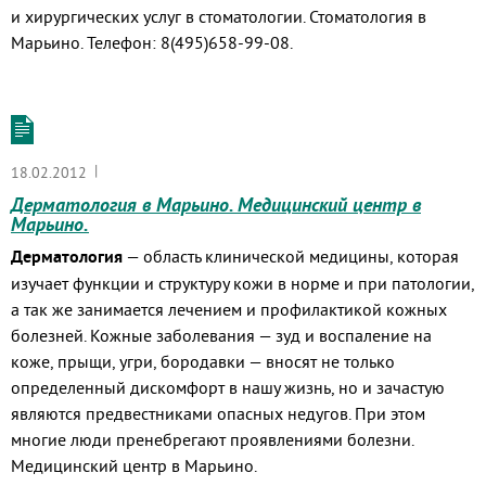
и хирургических услуг в стоматологии. Стоматология в
Марьино. Телефон: 8(495)658-99-08.
|
18.02.2012
Дерматология в Марьино. Медицинский центр в
Марьино.
Дерматология
— область клинической медицины, которая
изучает функции и структуру кожи в норме и при патологии,
а так же занимается лечением и профилактикой кожных
болезней. Кожные заболевания — зуд и воспаление на
коже, прыщи, угри, бородавки — вносят не только
определенный дискомфорт в нашу жизнь, но и зачастую
являются предвестниками опасных недугов. При этом
многие люди пренебрегают проявлениями болезни.
Медицинский центр в Марьино.