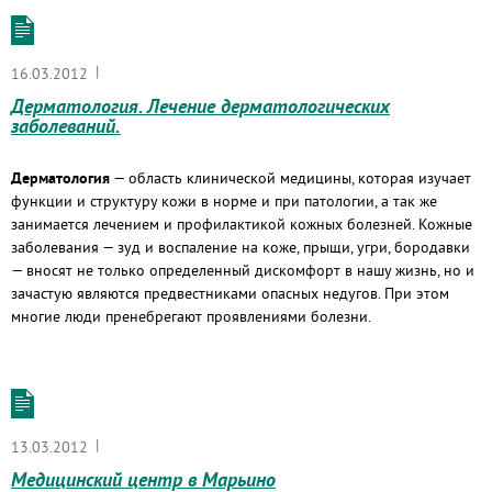
|
16.03.2012
Дерматология. Лечение дерматологических
заболеваний.
Дерматология
— область клинической медицины, которая изучает
функции и структуру кожи в норме и при патологии, а так же
занимается лечением и профилактикой кожных болезней. Кожные
заболевания — зуд и воспаление на коже, прыщи, угри, бородавки
— вносят не только определенный дискомфорт в нашу жизнь, но и
зачастую являются предвестниками опасных недугов. При этом
многие люди пренебрегают проявлениями болезни.
|
13.03.2012
Медицинский центр в Марьино