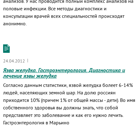
анализов. У нас проводится полный комплекс анализов на
половые инфекции. Все методы диагностики и
консультации врачей всех специальностей происходят
анонимно.
|
24.04.2012
Язва желудка. Гастроэнтерология. Диагностика и
лечение язвы желудка
Согласно данным статистики, язвой желудка болеет 6-14%
людей, населяющих земной шар. На долю россиян
приходится 10% (причем 1% от общей массы - дети). Во имя
собственного здоровья вы должны знать, что собой
представляет это заболевание и как его нужно лечить.
Гастроэнтерология в Марьино