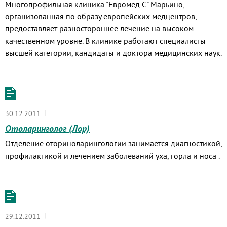
Многопрофильная клиника "Евромед С" Марьино,
организованная по образу европейских медцентров,
предоставляет разностороннее лечение на высоком
качественном уровне. В клинике работают специалисты
высшей категории, кандидаты и доктора медицинских наук.
|
30.12.2011
Отоларинголог (Лор)
Отделение оториноларингологии занимается диагностикой,
профилактикой и лечением заболеваний уха, горла и носа .
|
29.12.2011