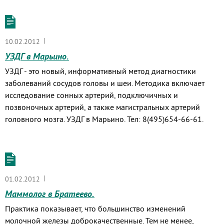
|
10.02.2012
УЗДГ в Марьино.
УЗДГ - это новый, информативный метод диагностики
заболеваний сосудов головы и шеи. Методика включает
исследование сонных артерий, подключичных и
позвоночных артерий, а также магистральных артерий
головного мозга. УЗДГ в Марьино. Тел: 8(495)654-66-61.
|
01.02.2012
Маммолог в Братеево.
Практика показывает, что большинство изменений
молочной железы доброкачественные. Тем не менее,