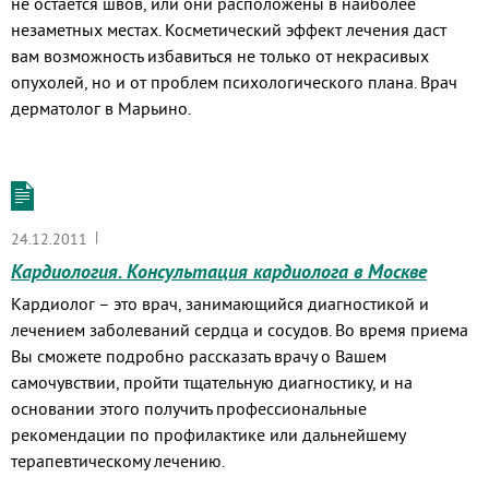
не остается швов, или они расположены в наиболее
незаметных местах. Косметический эффект лечения даст
вам возможность избавиться не только от некрасивых
опухолей, но и от проблем психологического плана. Врач
дерматолог в Марьино.
|
24.12.2011
Кардиология. Консультация кардиолога в Москве
Кардиолог – это врач, занимающийся диагностикой и
лечением заболеваний сердца и сосудов. Во время приема
Вы сможете подробно рассказать врачу о Вашем
самочувствии, пройти тщательную диагностику, и на
основании этого получить профессиональные
рекомендации по профилактике или дальнейшему
терапевтическому лечению.