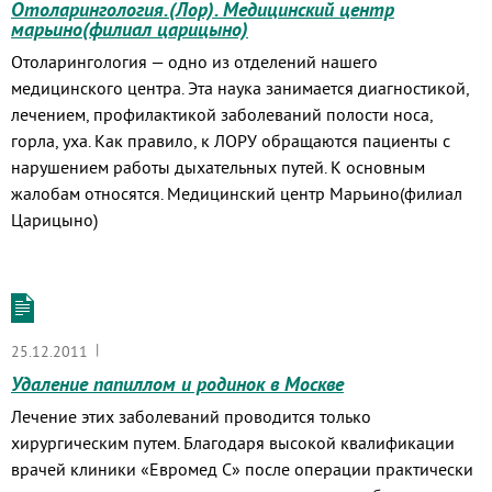
Отоларингология.(Лор). Медицинский центр
марьино(филиал царицыно)
Отоларингология — одно из отделений нашего
медицинского центра. Эта наука занимается диагностикой,
лечением, профилактикой заболеваний полости носа,
горла, уха. Как правило, к ЛОРУ обращаются пациенты с
нарушением работы дыхательных путей. К основным
жалобам относятся. Медицинский центр Марьино(филиал
Царицыно)
|
25.12.2011
Удаление папиллом и родинок в Москве
Лечение этих заболеваний проводится только
хирургическим путем. Благодаря высокой квалификации
врачей клиники «Евромед С» после операции практически