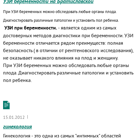
УЗИ беременности на Братиславской
При УЗИ беременных можно обследовать любые органы плода.
Диагностировать различные патологии и установить пол ребенка.
УЗИ при беременности.
- является одним из самых
достоверных методов диагностики при беременности. УЗИ
беременности отличается рядом преимуществ: полная
безопасность ( в отличии от рентгеновского исследования),
не оказывает никакого влияния на плод и женщину.
При УЗИ беременных можно обследовать любые органы
плода. Диагностировать различные патологии и установить
пол ребенка.
|
15.01.2012
гинекология
Гинекология - это одна из самых "интимных" областей