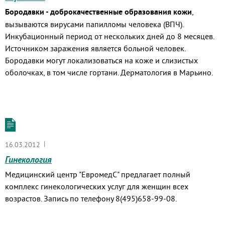
Бородавки - доброкачественные образования кожи
,
вызываются вирусами папилломы человека (ВПЧ).
Инкубационный период от нескольких дней до 8 месяцев.
Источником заражения является больной человек.
Бородавки могут локализоваться на коже и слизистых
оболочках, в том числе гортани. Дерматология в Марьино.
|
16.03.2012
Гинекология
Медицинский центр "ЕвромедС" предлагает полный
комплекс гинекологических услуг для женщин всех
возрастов. Запись по телефону 8(495)658-99-08.