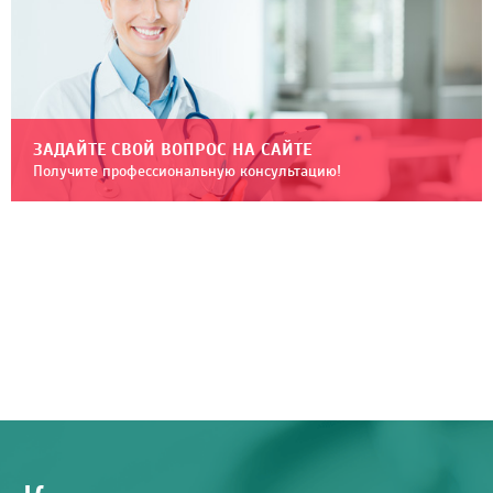
ЗАДАЙТЕ СВОЙ ВОПРОС НА САЙТЕ
Получите профессиональную консультацию!