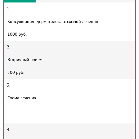
1.
Консультация дерматолога с схемой лечения
1000 руб.
2.
Вторичный прием
500 руб.
3.
Схема лечения
4.