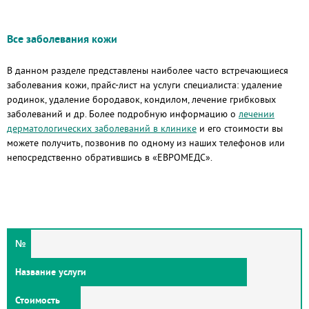
Все заболевания кожи
В данном разделе представлены наиболее часто встречающиеся
заболевания кожи, прайс-лист на услуги специалиста: удаление
родинок, удаление бородавок, кондилом, лечение грибковых
заболеваний и др. Более подробную информацию о
лечении
дерматологических заболеваний в клинике
и его стоимости вы
можете получить, позвонив по одному из наших телефонов или
непосредственно обратившись в «ЕВРОМЕДС».
№
Название услуги
Стоимость