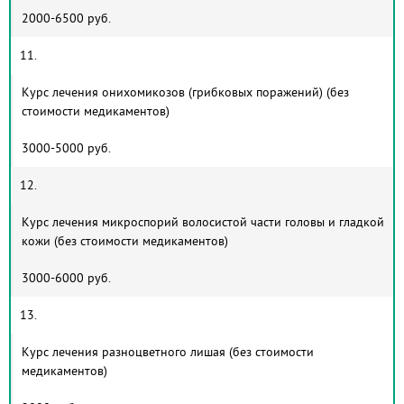
2000-6500 руб.
11.
Курс лечения онихомикозов (грибковых поражений) (без
стоимости медикаментов)
3000-5000 руб.
12.
Курс лечения микроспорий волосистой части головы и гладкой
кожи (без стоимости медикаментов)
3000-6000 руб.
13.
Курс лечения разноцветного лишая (без стоимости
медикаментов)