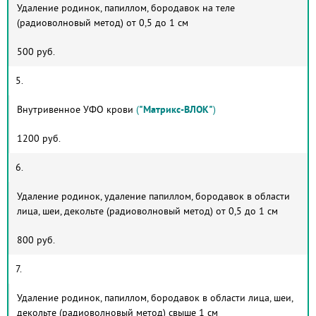
Удаление родинок, папиллом, бородавок на теле
(радиоволновый метод) от 0,5 до 1 см
500 руб.
5.
Внутривенное УФО крови
(
"Матрикс-ВЛОК"
)
1200 руб.
6.
Удаление родинок, удаление папиллом, бородавок в области
лица, шеи, декольте (радиоволновый метод) от 0,5 до 1 см
800 руб.
7.
Удаление родинок, папиллом, бородавок в области лица, шеи,
декольте (радиоволновый метод) свыше 1 см