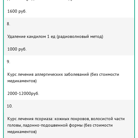
1600 руб.
8.
Удаление кандилом 1 ед (радиоволновый метод)
1000 руб.
9.
Курс лечения аллергических заболеваний (без стоимости
медикаментов)
2000-12000руб.
10.
Курс лечения псориаза: кожных покровов, волосистой части
головы, ладонно-подошвенной формы (без стоимости
медикаментов)