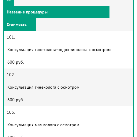
Название процедуры
Стоимость
101.
Консультация гинеколога-эндокринолога с осмотром
600 руб.
102.
Консультация гинеколога с осмотром
600 руб.
103.
Консультация маммолога с осмотром