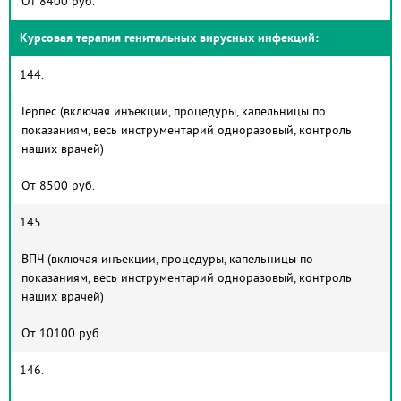
От 8400 руб.
Курсовая терапия генитальных вирусных инфекций:
144.
Герпес (включая инъекции, процедуры, капельницы по
показаниям, весь инструментарий одноразовый, контроль
наших врачей)
От 8500 руб.
145.
ВПЧ (включая инъекции, процедуры, капельницы по
показаниям, весь инструментарий одноразовый, контроль
наших врачей)
От 10100 руб.
146.