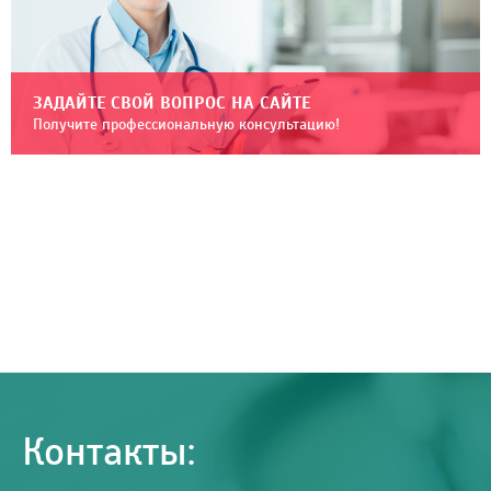
ЗАДАЙТЕ СВОЙ ВОПРОС НА САЙТЕ
Получите профессиональную консультацию!
Контакты: