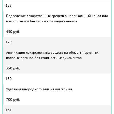
128.
Подведение лекарственных средств в цервикальный канал или
полость матки без стоимости медикаментов
450 руб.
129.
Аппликация лекарственных средств на область наружных
половых органов без стоимости медикаментов
350 руб.
130.
Удаление инородного тела из влагалища
700 руб.
131.