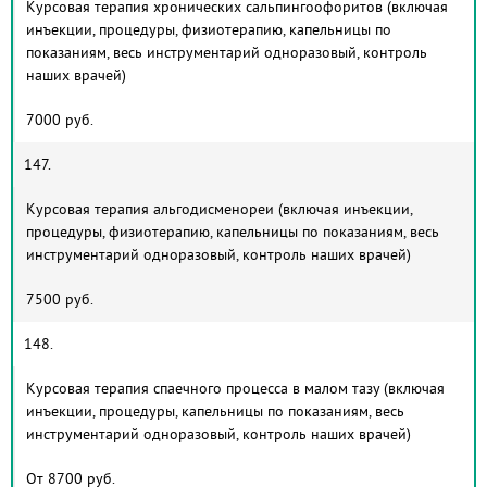
Курсовая терапия хронических сальпингоофоритов (включая
инъекции, процедуры, физиотерапию, капельницы по
показаниям, весь инструментарий одноразовый, контроль
наших врачей)
7000 руб.
147.
Курсовая терапия альгодисменореи (включая инъекции,
процедуры, физиотерапию, капельницы по показаниям, весь
инструментарий одноразовый, контроль наших врачей)
7500 руб.
148.
Курсовая терапия спаечного процесса в малом тазу (включая
инъекции, процедуры, капельницы по показаниям, весь
инструментарий одноразовый, контроль наших врачей)
От 8700 руб.