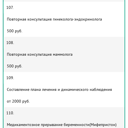
107.
Повторная консультация гинеколога-эндокринолога
500 руб.
108.
Повторная консультация маммолога
500 руб.
109.
Составление плана лечения и динамического наблюдения
от 2000 руб.
110.
Медикаментозное прерывание беременности(Мифепристон)