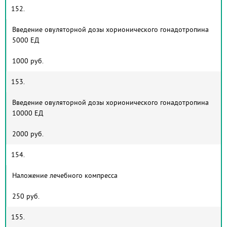
152.
Введение овуляторной дозы хорионического гонадотропина
5000 ЕД
1000 руб.
153.
Введение овуляторной дозы хорионического гонадотропина
10000 ЕД
2000 руб.
154.
Наложение лечебного компресса
250 руб.
155.