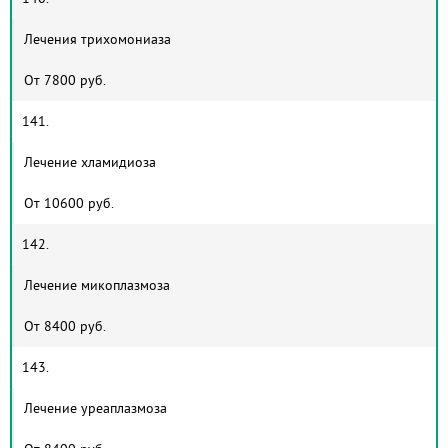
Лечения трихомониаза
От 7800 руб.
141.
Лечение хламидиоза
От 10600 руб.
142.
Лечение микоплазмоза
От 8400 руб.
143.
Лечение уреаплазмоза