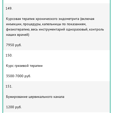
149.
Курсовая терапия хронического эндометрита (включая
инъекции, процедуры, капельницы по показаниям,
физиотерапию, весь инструментарий одноразовый, контроль
наших врачей)
7950 руб.
150.
Курс грязевой терапии
3500-7000 руб.
151.
Бужирование цервикального канала
1200 руб.