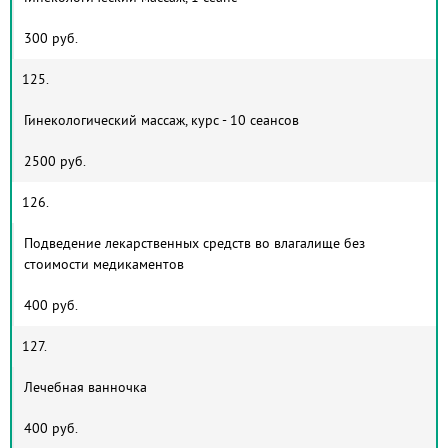
300 руб.
125.
Гинекологический массаж, курс - 10 сеансов
2500 руб.
126.
Подведение лекарственных средств во влагалище без
стоимости медикаментов
400 руб.
127.
Лечебная ванночка
400 руб.