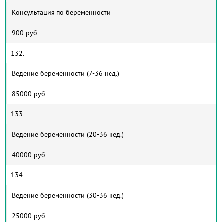
Консультация по беременности
900 руб.
132.
Ведение беременности (7-36 нед.)
85000 руб.
133.
Ведение беременности (20-36 нед.)
40000 руб.
134.
Ведение беременности (30-36 нед.)
25000 руб.