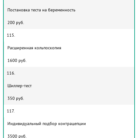
Постановка теста на беременность
200 руб.
115.
Расширенная кольпоскопия
1600 руб.
116.
Шиллер-тест
350 руб.
117.
Индивидуальный подбор контрацепции
3500 руб.