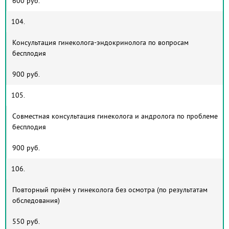
600 руб.
104.
Консультация гинеколога-эндокринолога по вопросам
бесплодия
900 руб.
105.
Совместная консультация гинеколога и андролога по проблеме
бесплодия
900 руб.
106.
Повторный приём у гинеколога без осмотра (по результатам
обследования)
550 руб.