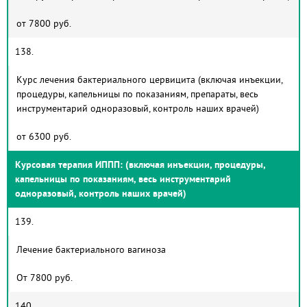
от 7800 руб.
138.
Курс лечения бактериального цервицита (включая инъекции,
процедуры, капельницы по показаниям, препараты, весь
инструментарий одноразовый, контроль наших врачей)
от 6300 руб.
Курсовая терапия ИППП: (включая инъекции, процедуры,
капельницы по показаниям, весь инструментарий
одноразовый, контроль наших врачей)
139.
Лечение бактериального вагиноза
От 7800 руб.
140.