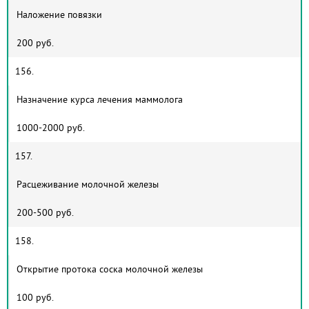
Наложение повязки
200 руб.
156.
Назначение курса лечения маммолога
1000-2000 руб.
157.
Расцеживание молочной железы
200-500 руб.
158.
Открытие протока соска молочной железы
100 руб.