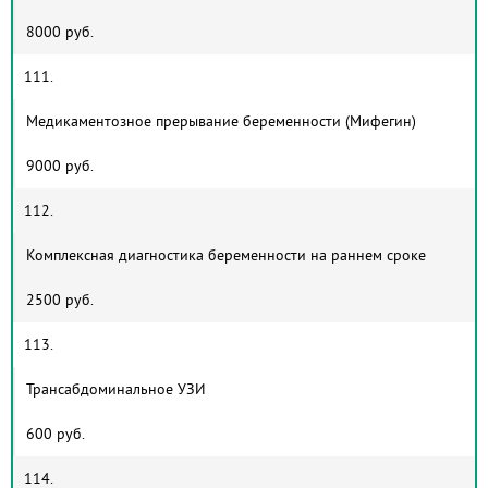
8000 руб.
111.
Медикаментозное прерывание беременности (Мифегин)
9000 руб.
112.
Комплексная диагностика беременности на раннем сроке
2500 руб.
113.
Трансабдоминальное УЗИ
600 руб.
114.