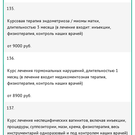
135.
Курсовая терапия эндометриоза / миомы матки,
длительностью 3 месяца (в лечение входит: инъекции,
физиотерапия, контроль наших врачей)
от 9000 руб.
136.
Курс лечения гормональных нарушений, длительностью 1
месяц (в лечение входит медикоментозная терапия,
физиотерапия, контроль наших врачей)
от 8900 руб.
137.
Курс лечения неспецифических вагинитов, включая инъекции,
процедуры, суппозитории, мази, крема, физиотерапия, весь
инструментарий одноразовый и под контролем наших врачей)