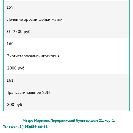
159.
Лечение эрозии шейки матки
От 2500 руб.
160.
Эхогистеросальпингоскопия
2000 руб.
161.
Трансвагинальное УЗИ
800 руб.
Метро Марьино. Перервинский бульвар, дом 21, кор. 1.
Телефон: 8(495)654-66-61.