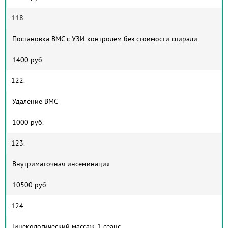
118.
Постановка ВМС с УЗИ контролем без стоимости спирали
1400 руб.
122.
Удаление ВМС
1000 руб.
123.
Внутриматочная инсеминация
10500 руб.
124.
Гинекологический массаж, 1 сеанс