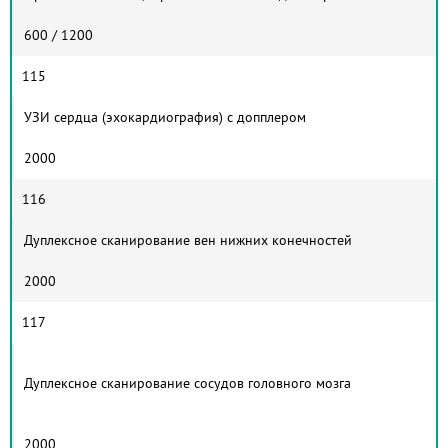
600 / 1200
115
УЗИ сердца (эхокардиография) с допплером
2000
116
Дуплексное сканирование вен нижних конечностей
2000
117
Дуплексное сканирование сосудов головного мозга
2000