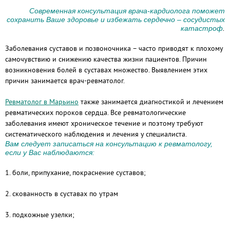
Современная консультация врача-кардиолога поможет
сохранить Ваше здоровье и избежать сердечно – сосудистых
катастроф
.
Заболевания суставов и позвоночника – часто приводят к плохому
самочувствию и снижению качества жизни пациентов. Причин
возникновения болей в суставах множество. Выявлением этих
причин занимается врач-ревматолог.
Ревматолог в Марьино
также занимается диагностикой и лечением
ревматических пороков сердца. Все ревматологические
заболевания имеют хроническое течение и поэтому требуют
систематического наблюдения и лечения у специалиста.
Вам следует записаться на консультацию к ревматологу,
если у Вас наблюдаются:
1. боли, припухание, покраснение суставов;
2. скованность в суставах по утрам
3. подкожные узелки;