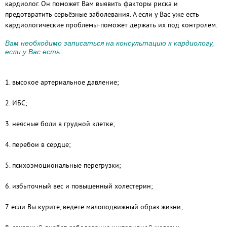
кардиолог. Он поможет Вам выявить факторы риска и
предотвратить серьёзные заболевания. А если у Вас уже есть
кардиологические проблемы-поможет держать их под контролем.
Вам необходимо записаться на консультацию к кардиологу,
если у Вас есть:
1. высокое артериальное давление;
2. ИБС;
3. неясные боли в грудной клетке;
4. перебои в сердце;
5. психоэмоциональные перегрузки;
6. избыточный вес и повышенный холестерин;
7. если Вы курите, ведёте малоподвижный образ жизни;