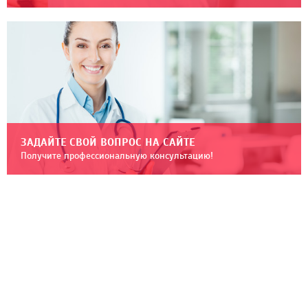
ЗАДАЙТЕ СВОЙ ВОПРОС НА САЙТЕ
Получите профессиональную консультацию!