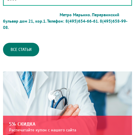
Метро Марьино. Перервинский
бульвар дом 21, кор.1. Телефон: 8(495)654-66-61.
8(495)658-99-
08.
ВСЕ СТАТЬИ
5% СКИДКА
Распечатайте купон с нашего сайта