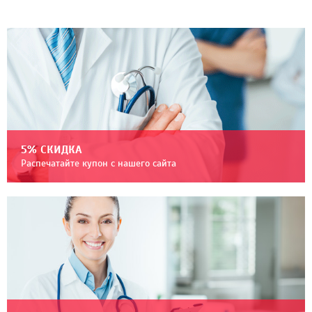
5% СКИДКА
Распечатайте купон с нашего сайта