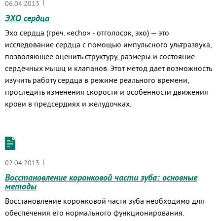
|
06.04.2013
ЭХО сердца
Эхо сердца (греч. «echo» - отголосок, эхо) — это
исследование сердца с помощью импульсного ультразвука,
позволяющее оценить структуру, размеры и состояние
сердечных мышц и клапанов. Этот метод дает возможность
изучить работу сердца в режиме реального времени,
проследить изменения скорости и особенности движения
крови в предсердиях и желудочках.
|
02.04.2013
Восстановление коронковой части зуба: основные
методы
Восстановление коронковой части зуба необходимо для
обеспечения его нормального функционирования.