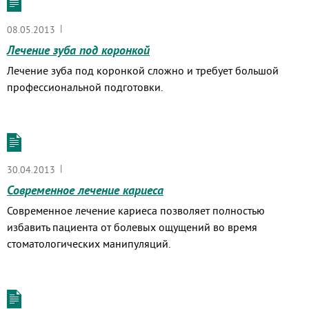
|
08.05.2013
Лечение зуба под коронкой
Лечение зуба под коронкой сложно и требует большой
профессиональной подготовки.
|
30.04.2013
Современное лечение кариеса
Современное лечение кариеса позволяет полностью
избавить пациента от болевых ощущений во время
стоматологических манипуляций.