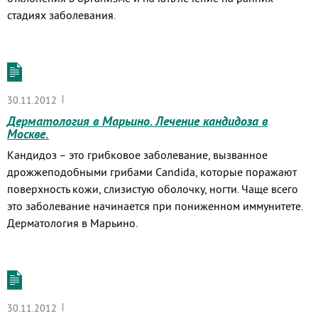
стадиях заболевания.
|
30.11.2012
Дерматология в Марьино. Лечение кандидоза в
Москве.
Кандидоз – это грибковое заболевание, вызванное
дрожжеподобными грибами Candida, которые поражают
поверхность кожи, слизистую оболочку, ногти. Чаще всего
это заболевание начинается при пониженном иммунитете.
Дерматология в Марьино.
|
30.11.2012