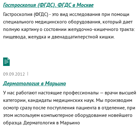
Гастроскопия (ФГДС). ФГДС в Москве
Гастроскопия (ФГДС) - это вид исследования при помощи
специального медицинского оборудования, который дает
полную картину о состоянии желудочно-кишечного тракта:
пищевода, желудка и двенадцатиперстной кишки.
|
09.09.2012
Дерматология в Марьино
У нас работают настоящие профессионалы — врачи высшей
категории, кандидаты медицинских наук. Мы производим
осмотр сразу после поступления пациента в отделение, при
этом используем компьютерное оборудование новейшего
образца. Дерматология в Марьино