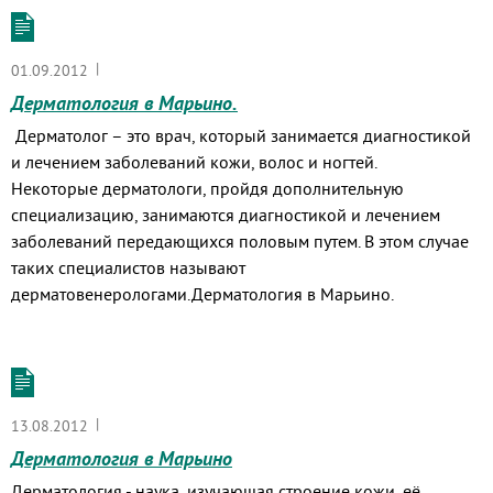
|
01.09.2012
Дерматология в Марьино.
Дерматолог – это врач, который занимается диагностикой
и лечением заболеваний кожи, волос и ногтей.
Некоторые дерматологи, пройдя дополнительную
специализацию, занимаются диагностикой и лечением
заболеваний передающихся половым путем. В этом случае
таких специалистов называют
дерматовенерологами.Дерматология в Марьино.
|
13.08.2012
Дерматология в Марьино
Дерматология - наука, изучающая строение кожи, её