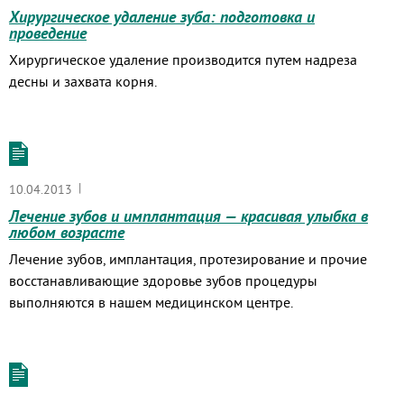
Хирургическое удаление зуба: подготовка и
проведение
Хирургическое удаление производится путем надреза
десны и захвата корня.
|
10.04.2013
Лечение зубов и имплантация — красивая улыбка в
любом возрасте
Лечение зубов, имплантация, протезирование и прочие
восстанавливающие здоровье зубов процедуры
выполняются в нашем медицинском центре.