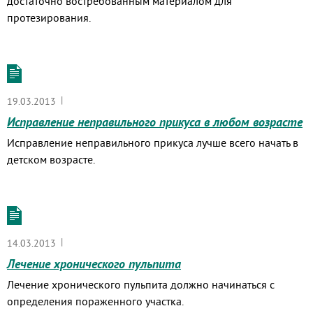
достаточно востребованным материалом для
протезирования.
|
19.03.2013
Исправление неправильного прикуса в любом возрасте
Исправление неправильного прикуса лучше всего начать в
детском возрасте.
|
14.03.2013
Лечение хронического пульпита
Лечение хронического пульпита должно начинаться с
определения пораженного участка.