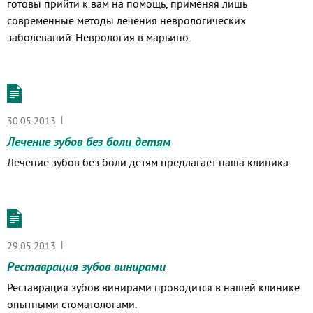
готовы прийти к вам на помощь, применяя лишь
современные методы лечения неврологических
заболеваний. Неврология в марьино.
|
30.05.2013
Лечение зубов без боли детям
Лечение зубов без боли детям предлагает наша клиника.
|
29.05.2013
Реставрация зубов винирами
Реставрация зубов винирами проводится в нашей клинике
опытными стоматологами.