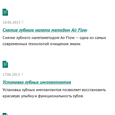
|
18.06.2013
Снятие зубного налета методом Air Flow
Снятие зубного налетаметодом Air Flow — одна из самых
современных технологий очищения эмали.
|
17.06.2013
Установка зубных имплантантов
Установка зубных имплантантов позволяет восстановить
красивую улыбку и функциональность зубов.