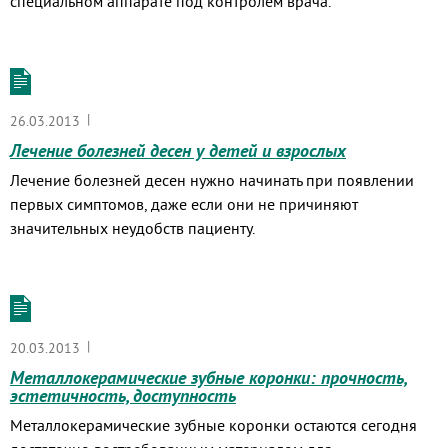
специальном аппарате под контролем врача.
|
26.03.2013
Лечение болезней десен у детей и взрослых
Лечение болезней десен нужно начинать при появлении
первых симптомов, даже если они не причиняют
значительных неудобств пациенту.
|
20.03.2013
Металлокерамические зубные коронки: прочность,
эстетичность, доступность
Металлокерамические зубные коронки остаются сегодня