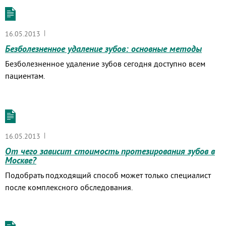
|
16.05.2013
Безболезненное удаление зубов: основные методы
Безболезненное удаление зубов сегодня доступно всем
пациентам.
|
16.05.2013
От чего зависит стоимость протезирования зубов в
Москве?
Подобрать подходящий способ может только специалист
после комплексного обследования.