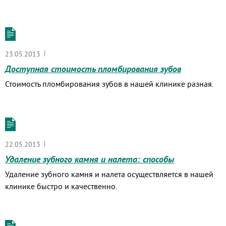
|
23.05.2013
Доступная стоимость пломбирования зубов
Стоимость пломбирования зубов в нашей клинике разная.
|
22.05.2013
Удаление зубного камня и налета: способы
Удаление зубного камня и налета осуществляется в нашей
клинике быстро и качественно.