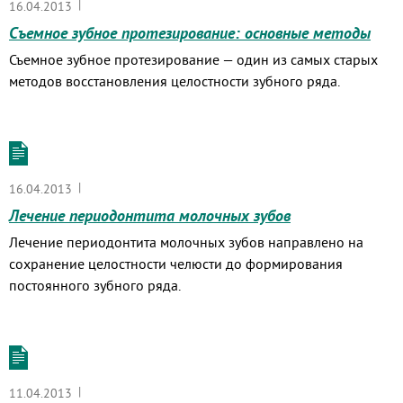
|
16.04.2013
Съемное зубное протезирование: основные методы
Съемное зубное протезирование — один из самых старых
методов восстановления целостности зубного ряда.
|
16.04.2013
Лечение периодонтита молочных зубов
Лечение периодонтита молочных зубов направлено на
сохранение целостности челюсти до формирования
постоянного зубного ряда.
|
11.04.2013