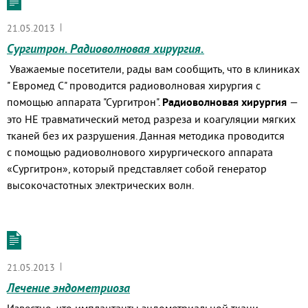
|
21.05.2013
Сургитрон. Радиоволновая хирургия.
Уважаемые посетители, рады вам сообщить, что в клиниках
" Eвромед С" проводится радиоволновая хирургия с
помощью аппарата "Сургитрон".
Радиоволновая хирургия
—
это НЕ травматический метод разреза и коагуляции мягких
тканей без их разрушения. Данная методика проводится
с помощью радиоволнового хирургического аппарата
«Сургитрон», который представляет собой генератор
высокочастотных электрических волн.
|
21.05.2013
Лечение эндометриоза