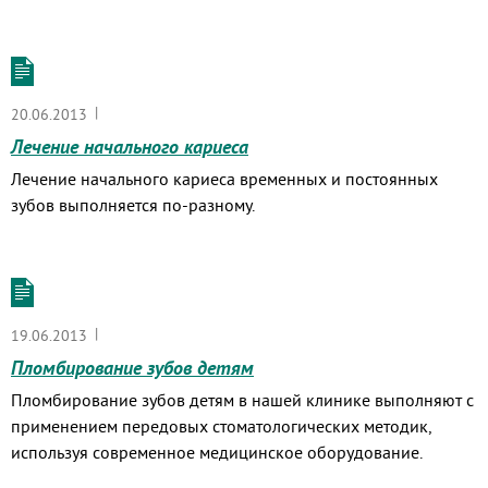
|
20.06.2013
Лечение начального кариеса
Лечение начального кариеса временных и постоянных
зубов выполняется по-разному.
|
19.06.2013
Пломбирование зубов детям
Пломбирование зубов детям в нашей клинике выполняют с
применением передовых стоматологических методик,
используя современное медицинское оборудование.