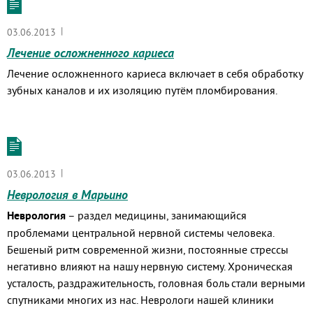
|
03.06.2013
Лечение осложненного кариеса
Лечение осложненного кариеса включает в себя обработку
зубных каналов и их изоляцию путём пломбирования.
|
03.06.2013
Неврология в Марьино
Неврология
– раздел медицины, занимающийся
проблемами центральной нервной системы человека.
Бешеный ритм современной жизни, постоянные стрессы
негативно влияют на нашу нервную систему. Хроническая
усталость, раздражительность, головная боль стали верными
спутниками многих из нас. Неврологи нашей клиники