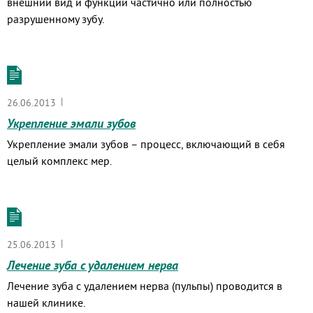
внешний вид и функции частично или полностью
разрушенному зубу.
|
26.06.2013
Укрепление эмали зубов
Укрепление эмали зубов – процесс, включающий в себя
целый комплекс мер.
|
25.06.2013
Лечение зуба с удалением нерва
Лечение зуба с удалением нерва (пульпы) проводится в
нашей клинике.