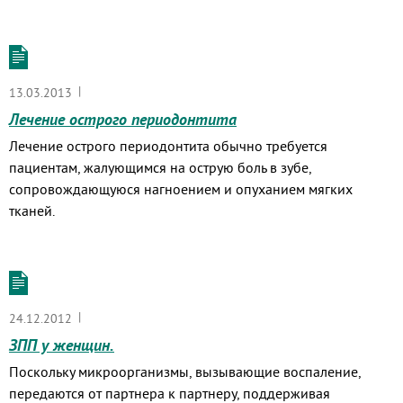
|
13.03.2013
Лечение острого периодонтита
Лечение острого периодонтита обычно требуется
пациентам, жалующимся на острую боль в зубе,
сопровождающуюся нагноением и опуханием мягких
тканей.
|
24.12.2012
ЗПП у женщин.
Поскольку микроорганизмы, вызывающие воспаление,
передаются от партнера к партнеру, поддерживая