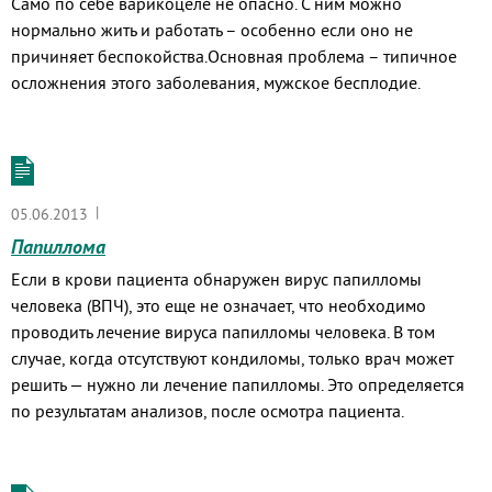
Само по себе варикоцеле не опасно. С ним можно
нормально жить и работать – особенно если оно не
причиняет беспокойства.Основная проблема – типичное
осложнения этого заболевания, мужское бесплодие.
|
05.06.2013
Папиллома
Если в крови пациента обнаружен вирус папилломы
человека (ВПЧ), это еще не означает, что необходимо
проводить лечение вируса папилломы человека. В том
случае, когда отсутствуют кондиломы, только врач может
решить — нужно ли лечение папилломы. Это определяется
по результатам анализов, после осмотра пациента.