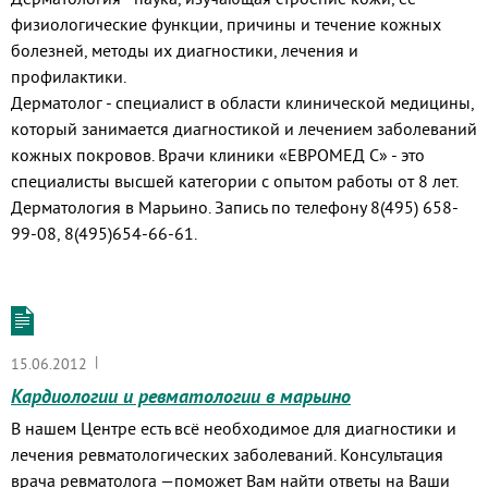
физиологические функции, причины и течение кожных
болезней, методы их диагностики, лечения и
профилактики.
Дерматолог - специалист в области клинической медицины,
который занимается диагностикой и лечением заболеваний
кожных покровов. Врачи клиники «ЕВРОМЕД С» - это
специалисты высшей категории с опытом работы от 8 лет.
Дерматология в Марьино. Запись по телефону 8(495) 658-
99-08, 8(495)654-66-61.
|
15.06.2012
Кардиологии и ревматологии в марьино
В нашем Центре есть всё необходимое для диагностики и
лечения ревматологических заболеваний. Консультация
врача ревматолога —поможет Вам найти ответы на Ваши