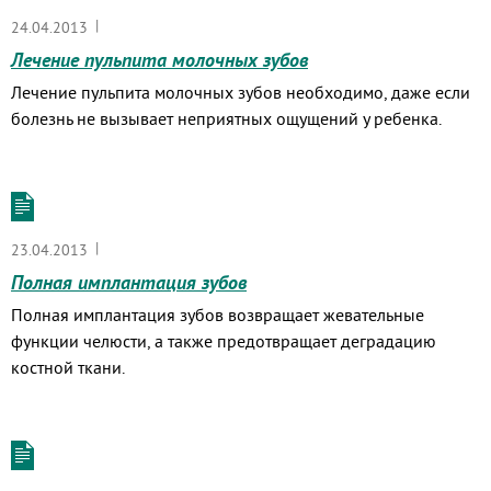
|
24.04.2013
Лечение пульпита молочных зубов
Лечение пульпита молочных зубов необходимо, даже если
болезнь не вызывает неприятных ощущений у ребенка.
|
23.04.2013
Полная имплантация зубов
Полная имплантация зубов возвращает жевательные
функции челюсти, а также предотвращает деградацию
костной ткани.