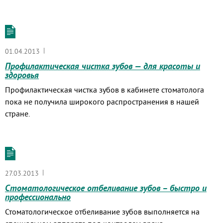
|
01.04.2013
Профилактическая чистка зубов — для красоты и
здоровья
Профилактическая чистка зубов в кабинете стоматолога
пока не получила широкого распространения в нашей
стране.
|
27.03.2013
Стоматологическое отбеливание зубов – быстро и
профессионально
Стоматологическое отбеливание зубов выполняется на