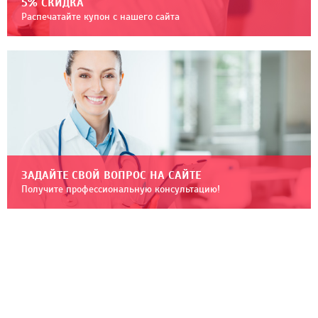
5% СКИДКА
Распечатайте купон с нашего сайта
ЗАДАЙТЕ СВОЙ ВОПРОС НА САЙТЕ
Получите профессиональную консультацию!