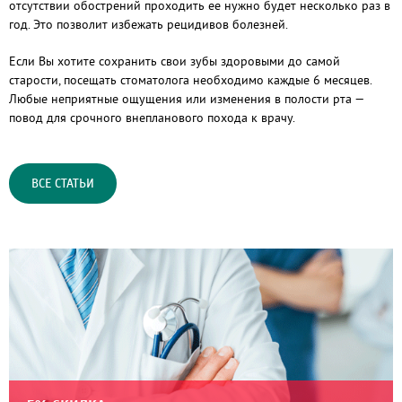
отсутствии обострений проходить ее нужно будет несколько раз в
год. Это позволит избежать рецидивов болезней.
Если Вы хотите сохранить свои зубы здоровыми до самой
старости, посещать стоматолога необходимо каждые 6 месяцев.
Любые неприятные ощущения или изменения в полости рта —
повод для срочного внепланового похода к врачу.
ВСЕ СТАТЬИ