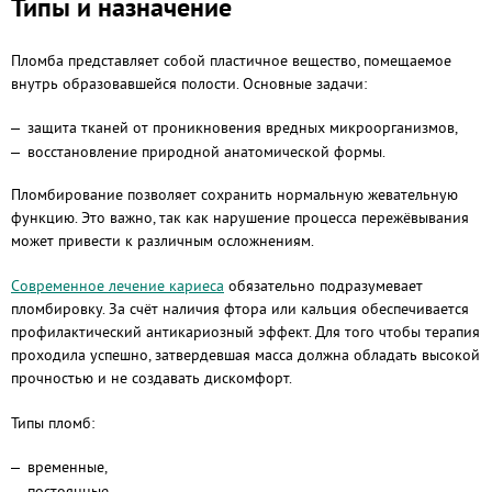
Типы и назначение
Пломба представляет собой пластичное вещество, помещаемое
внутрь образовавшейся полости. Основные задачи:
защита тканей от проникновения вредных микроорганизмов,
восстановление природной анатомической формы.
Пломбирование позволяет сохранить нормальную жевательную
функцию. Это важно, так как нарушение процесса пережёвывания
может привести к различным осложнениям.
Современное лечение кариеса
обязательно подразумевает
пломбировку. За счёт наличия фтора или кальция обеспечивается
профилактический антикариозный эффект. Для того чтобы терапия
проходила успешно, затвердевшая масса должна обладать высокой
прочностью и не создавать дискомфорт.
Типы пломб:
временные,
постоянные.