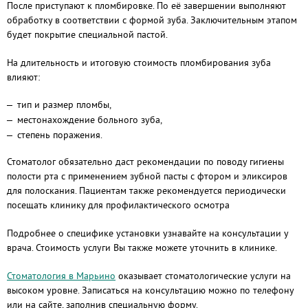
После приступают к пломбировке. По её завершении выполняют
обработку в соответствии с формой зуба. Заключительным этапом
будет покрытие специальной пастой.
На длительность и итоговую стоимость пломбирования зуба
влияют:
тип и размер пломбы,
местонахождение больного зуба,
степень поражения.
Стоматолог обязательно даст рекомендации по поводу гигиены
полости рта с применением зубной пасты с фтором и эликсиров
для полоскания. Пациентам также рекомендуется периодически
посещать клинику для профилактического осмотра
Подробнее о специфике установки узнавайте на консультации у
врача. Стоимость услуги Вы также можете уточнить в клинике.
Стоматология в Марьино
оказывает стоматологические услуги на
высоком уровне. Записаться на консультацию можно по телефону
или на сайте, заполнив специальную форму.