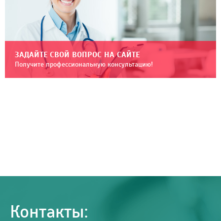
ЗАДАЙТЕ СВОЙ ВОПРОС НА САЙТЕ
Получите профессиональную консультацию!
Контакты: