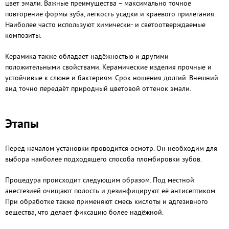
цвет эмали. Важные преимущества – максимально точное
повторение формы зуба, лёгкость усадки и краевого прилегания.
Наиболее часто используют химически- и светоотверждаемые
композиты.
Керамика также обладает надёжностью и другими
положительными свойствами. Керамические изделия прочные и
устойчивые к слюне и бактериям. Срок ношения долгий. Внешний
вид точно передаёт природный цветовой оттенок эмали.
Этапы
Перед началом установки проводится осмотр. Он необходим для
выбора наиболее подходящего способа пломбировки зубов.
Процедура происходит следующим образом. Под местной
анестезией очищают полость и дезинфицируют её антисептиком.
При обработке также применяют смесь кислоты и адгезивного
вещества, что делает фиксацию более надёжной.