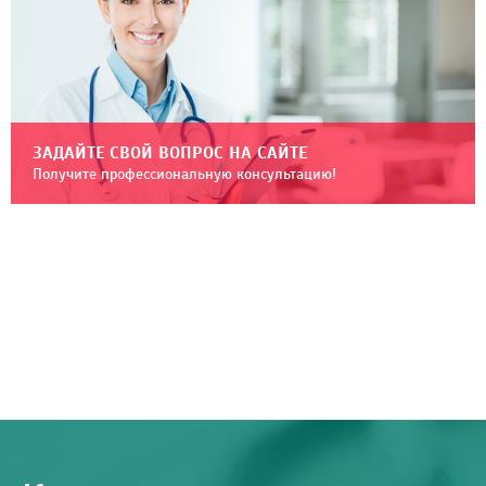
ЗАДАЙТЕ СВОЙ ВОПРОС НА САЙТЕ
Получите профессиональную консультацию!