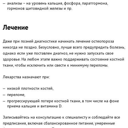
анализы – на уровень кальция, фосфора, паратгормона,
гормонов щитовидной железы и пр.
Лечение
Даже при позней диагностике начинать лечение остеопороза
никогда не поздно. Безусловно, лучше всего предупредить болезнь,
однако если уже поставлен диагноз, не нужно запускать свое
здоровье. На любом этапе важно поддерживать состояние костной
ткани, чтобы исключить или свести к минимуму переломы.
Лекарства назначают при:
низкой плотности костей,
переломе,
прогрессирующей потере костной ткани, в том числе на фоне
приема кальция и витамина D.
Записывайтесь на консультацию к специалисту и соблюдайте все
предписания, включая сбалансированное питание, умеренные