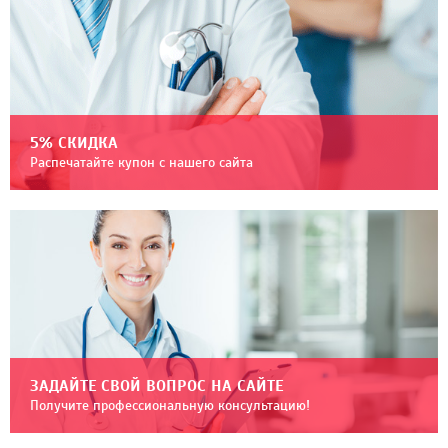
5% СКИДКА
Распечатайте купон с нашего сайта
ЗАДАЙТЕ СВОЙ ВОПРОС НА САЙТЕ
Получите профессиональную консультацию!