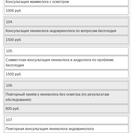
Консультация маммолога с осмотром
1000 руб.
104.
Консультация гинеколога-эндокринолога по вопросам бесплодия
1500 руб.
105.
Совместная консультация гинеколога и андролога по проблеме
бесплодия
1500 руб.
106.
Повторный приём у гинеколога без осмотра (по результатам
обследования)
800 руб.
107.
Повторная консультация гинеколога-эндокринолога