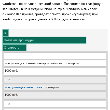
удобства - по предварительной записи. Позвоните по телефону и
запишитесь в наш медицинский центр в Люблино, маммолог-
онколог Вас примет, проведет осмотр, проконсультирует; при
необходимости сразу сделаете УЗИ, сдадите анализы.
№
Название процедуры
Стоимость
101.
Консультация гинеколога-эндокринолога с осмотром
1000 руб.
102.
Консультация гинеколога
с осмотром
1000 руб.
103.