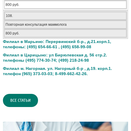
800 руб.
108.
Повторная консультация маммолога
800 руб.
Филиал в Марьино: Перервинский б-р., д.21.корп.1,
телефоны: (495) 654-66-61 , (495) 658-99-08
Филиал в Царицыно: ул Бирюлевская д. 56 стр.2.
телефоны (495) 774-30-74; (499) 218-24-98
Филиал м. Нагорная. ул. Нагорный б-р , д.19. корп.1.
телефон (965) 373-03-03;
8-499-662-42-26.
ВСЕ СТАТЬИ