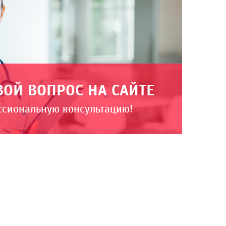
ВОЙ ВОПРОС НА САЙТЕ
ссиональную консультацию!