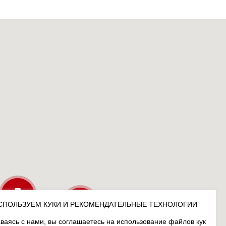
СПОЛЬЗУЕМ КУКИ И РЕКОМЕНДАТЕЛЬНЫЕ ТЕХНОЛОГИИ
ваясь с нами, вы соглашаетесь на использование файлов кук