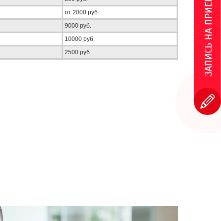
ЗАПИСЬ НА ПРИЕМ
от 2000 руб.
9000 руб.
10000 руб.
2500 руб.